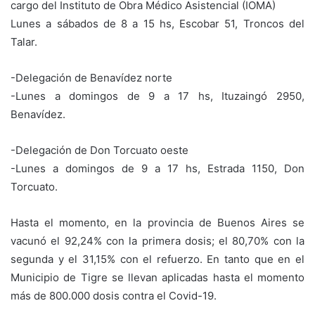
cargo del Instituto de Obra Médico Asistencial (IOMA)
Lunes a sábados de 8 a 15 hs, Escobar 51, Troncos del
Talar.
-Delegación de Benavídez norte
-Lunes a domingos de 9 a 17 hs, Ituzaingó 2950,
Benavídez.
-Delegación de Don Torcuato oeste
-Lunes a domingos de 9 a 17 hs, Estrada 1150, Don
Torcuato.
Hasta el momento, en la provincia de Buenos Aires se
vacunó el 92,24% con la primera dosis; el 80,70% con la
segunda y el 31,15% con el refuerzo. En tanto que en el
Municipio de Tigre se llevan aplicadas hasta el momento
más de 800.000 dosis contra el Covid-19.