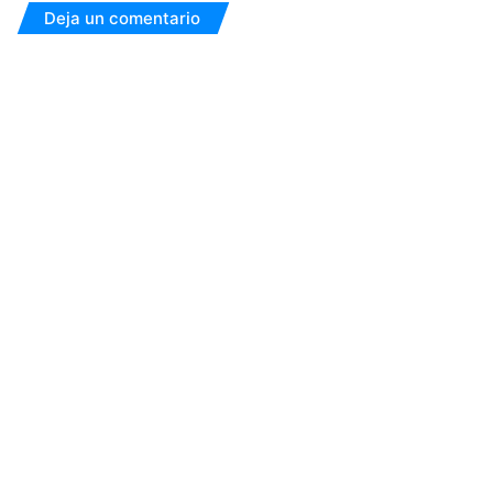
Deja un comentario