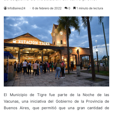
InfoBaires24
6 de febrero de 2022
0
1 minuto de lectura
El Municipio de Tigre fue parte de la Noche de las
Vacunas, una iniciativa del Gobierno de la Provincia de
Buenos Aires, que permitió que una gran cantidad de