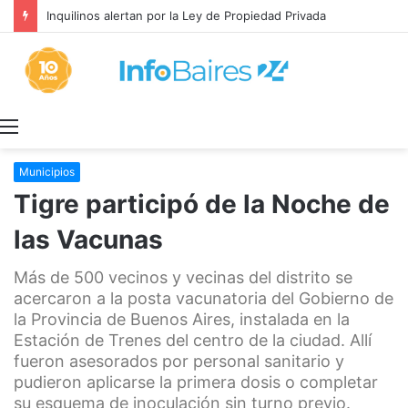
Inquilinos alertan por la Ley de Propiedad Privada
Menú
Municipios
Tigre participó de la Noche de
las Vacunas
Más de 500 vecinos y vecinas del distrito se
acercaron a la posta vacunatoria del Gobierno de
la Provincia de Buenos Aires, instalada en la
Estación de Trenes del centro de la ciudad. Allí
fueron asesorados por personal sanitario y
pudieron aplicarse la primera dosis o completar
su esquema de inoculación sin turno previo.