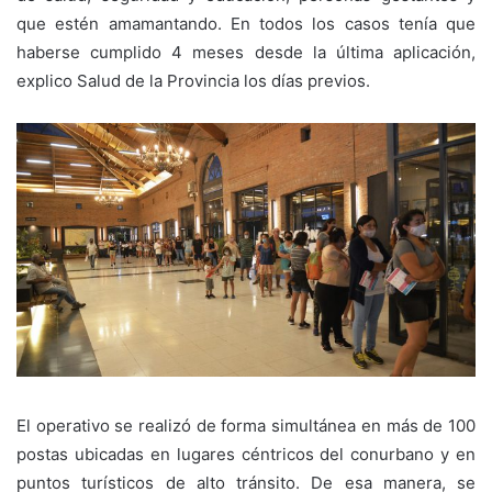
que estén amamantando. En todos los casos tenía que
haberse cumplido 4 meses desde la última aplicación,
explico Salud de la Provincia los días previos.
El operativo se realizó de forma simultánea en más de 100
postas ubicadas en lugares céntricos del conurbano y en
puntos turísticos de alto tránsito. De esa manera, se