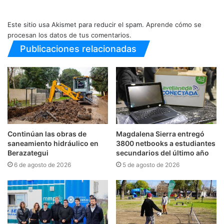
Este sitio usa Akismet para reducir el spam.
Aprende cómo se
procesan los datos de tus comentarios.
Publicaciones relacionadas
Continúan las obras de
Magdalena Sierra entregó
saneamiento hidráulico en
3800 netbooks a estudiantes
Berazategui
secundarios del último año
6 de agosto de 2026
5 de agosto de 2026