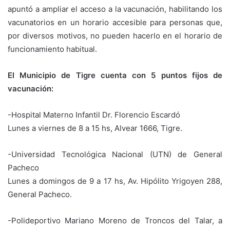
apuntó a ampliar el acceso a la vacunación, habilitando los
vacunatorios en un horario accesible para personas que,
por diversos motivos, no pueden hacerlo en el horario de
funcionamiento habitual.
El Municipio de Tigre cuenta con 5 puntos fijos de
vacunación:
-Hospital Materno Infantil Dr. Florencio Escardó
Lunes a viernes de 8 a 15 hs, Alvear 1666, Tigre.
-Universidad Tecnológica Nacional (UTN) de General
Pacheco
Lunes a domingos de 9 a 17 hs, Av. Hipólito Yrigoyen 288,
General Pacheco.
-Polideportivo Mariano Moreno de Troncos del Talar, a