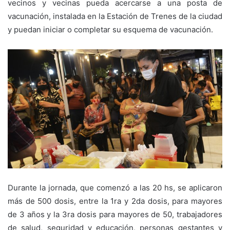
vecinos y vecinas pueda acercarse a una posta de
vacunación, instalada en la Estación de Trenes de la ciudad
y puedan iniciar o completar su esquema de vacunación.
Durante la jornada, que comenzó a las 20 hs, se aplicaron
más de 500 dosis, entre la 1ra y 2da dosis, para mayores
de 3 años y la 3ra dosis para mayores de 50, trabajadores
de salud, seguridad y educación, personas gestantes y