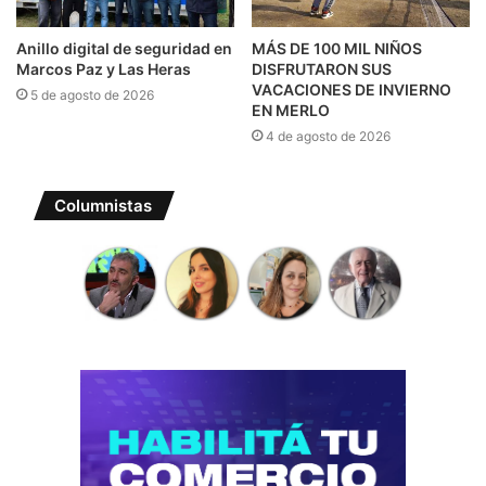
Anillo digital de seguridad en
MÁS DE 100 MIL NIÑOS
Marcos Paz y Las Heras
DISFRUTARON SUS
VACACIONES DE INVIERNO
5 de agosto de 2026
EN MERLO
4 de agosto de 2026
Columnistas