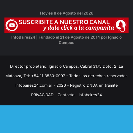
Hoy es 8 de Agosto del 2026
InfoBaires24 | Fundado el 21 de Agosto de 2014 por Ignacio
Campos
Director propietario: Ignacio Campos, Cabral 3175 Dpto. 2, La
Matanza, Tel: +54 11 3530-0997 - Todos los derechos reservados
Infobaires24.com.ar - 2026 - Registro DNDA en trámite
PRIVACIDAD
Contacto
Infobaires24