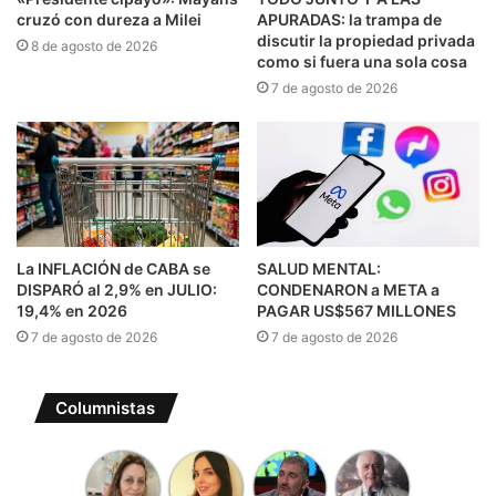
cruzó con dureza a Milei
APURADAS: la trampa de
discutir la propiedad privada
8 de agosto de 2026
como si fuera una sola cosa
7 de agosto de 2026
La INFLACIÓN de CABA se
SALUD MENTAL:
DISPARÓ al 2,9% en JULIO:
CONDENARON a META a
19,4% en 2026
PAGAR US$567 MILLONES
7 de agosto de 2026
7 de agosto de 2026
Columnistas