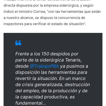
directa dispuesta por la empresa siderúrgica, y según
indicó el ministro Correa, “con las herramientas que están
a nuestro alcance, se dispuso la concurrencia de
inspectores para verificar el estado de situación”.
Frente a los 150 despidos por
parte de la siderúrgica Tenaris,
desde
@TrabajoPBA
ya pusimos a
disposición las herramientas para
revertir la situación. En un marco
de crisis generalizada, destrucción
del empleo, de la producción y de
la capacidad productiva, es
fundamental…