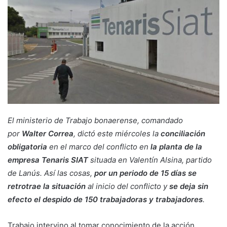
El ministerio de Trabajo bonaerense, comandado
por
Walter Correa
, dictó este miércoles la
conciliación
obligatoria
en el marco del conflicto en
la planta de la
empresa Tenaris SIAT
situada en Valentín Alsina, partido
de Lanús. Así las cosas,
por un periodo de 15 días se
retrotrae la situación
al inicio del conflicto y
se deja sin
efecto el despido de 150 trabajadoras y trabajadores
.
Trabajo intervino al tomar conocimiento de la acción