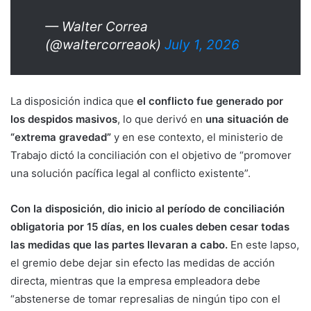
— Walter Correa
(@waltercorreaok)
July 1, 2026
La disposición indica que
el conflicto fue generado por
los
despidos masivos
, lo que derivó en
una situación de
“extrema gravedad”
y en ese contexto, el ministerio de
Trabajo dictó la conciliación con el objetivo de “promover
una solución pacífica legal al conflicto existente”.
Con la disposición, dio inicio al período de conciliación
obligatoria por 15 días, en los cuales deben cesar todas
las medidas que las partes llevaran a cabo.
En este lapso,
el gremio debe dejar sin efecto las medidas de acción
directa, mientras que la empresa empleadora debe
“abstenerse de tomar represalias de ningún tipo con el