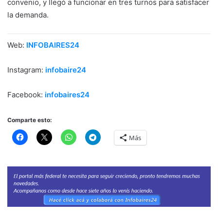
convenio, y llegó a funcionar en tres turnos para satisfacer
la demanda.
Web:
INFOBAIRES24
Instagram:
infobaire24
Facebook:
infobaires24
Comparte esto:
Más