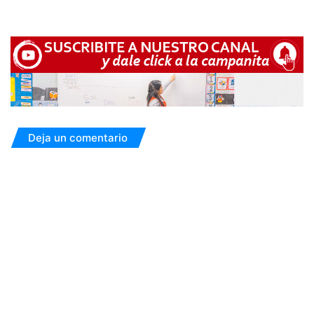
Deja un comentario