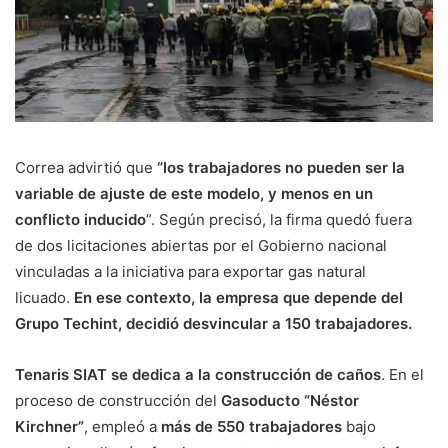
Correa advirtió que
“los trabajadores no pueden ser la
variable de ajuste de este modelo, y menos en un
conflicto inducido
”. Según precisó, la firma quedó fuera
de dos licitaciones abiertas por el Gobierno nacional
vinculadas a la iniciativa para exportar gas natural
licuado.
En ese contexto, la empresa que depende del
Grupo Techint, decidió desvincular a 150 trabajadores.
Tenaris SIAT se dedica a la construcción de caños
. En el
proceso de construcción del
Gasoducto “Néstor
Kirchner”
, empleó a
más de 550 trabajadores
bajo