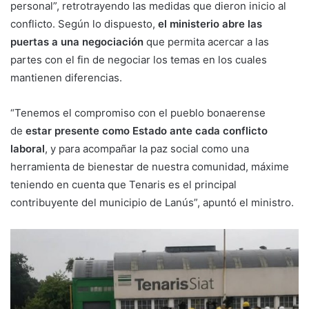
personal”, retrotrayendo las medidas que dieron inicio al
conflicto. Según lo dispuesto,
el ministerio abre las
puertas a una negociación
que permita acercar a las
partes con el fin de negociar los temas en los cuales
mantienen diferencias.
“Tenemos el compromiso con el pueblo bonaerense
de
estar presente como Estado ante cada conflicto
laboral
, y para acompañar la paz social como una
herramienta de bienestar de nuestra comunidad, máxime
teniendo en cuenta que Tenaris es el principal
contribuyente del municipio de Lanús”, apuntó el ministro.