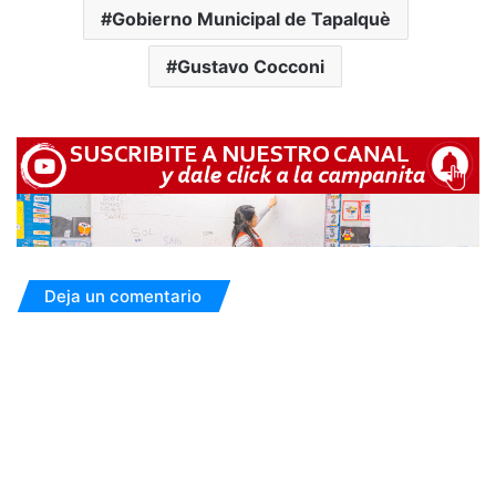
Gobierno Municipal de Tapalquè
Gustavo Cocconi
Deja un comentario