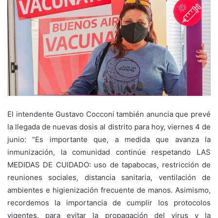
El intendente Gustavo Cocconi también anuncia que prevé
la llegada de nuevas dosis al distrito para hoy, viernes 4 de
junio: “Es importante que, a medida que avanza la
inmunización, la comunidad continúe respetando LAS
MEDIDAS DE CUIDADO: uso de tapabocas, restricción de
reuniones sociales, distancia sanitaria, ventilación de
ambientes e higienización frecuente de manos. Asimismo,
recordemos la importancia de cumplir los protocolos
vigentes, para evitar la propagación del virus y la