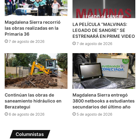
Magdalena Sierra recorrió
LA PELÍCULA “MALVINAS:
las obras realizadas en la
LEGADO DE SANGRE” SE
Primaria 36
ESTRENARÁ EN PRIME VIDEO
7 de agosto de 2026
7 de agosto de 2026
Continúan las obras de
Magdalena Sierra entregó
saneamiento hidráulico en
3800 netbooks a estudiantes
Berazategui
secundarios del último año
6 de agosto de 2026
5 de agosto de 2026
Columnistas