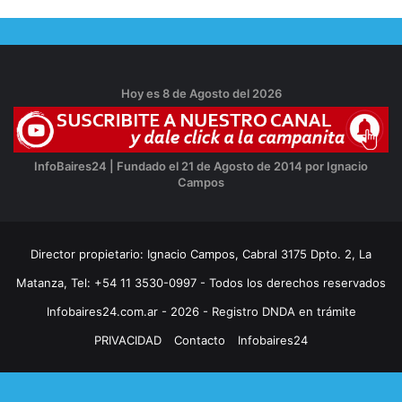
Hoy es 8 de Agosto del 2026
InfoBaires24 | Fundado el 21 de Agosto de 2014 por Ignacio
Campos
Director propietario: Ignacio Campos, Cabral 3175 Dpto. 2, La
Matanza, Tel: +54 11 3530-0997 - Todos los derechos reservados
Infobaires24.com.ar - 2026 - Registro DNDA en trámite
PRIVACIDAD
Contacto
Infobaires24