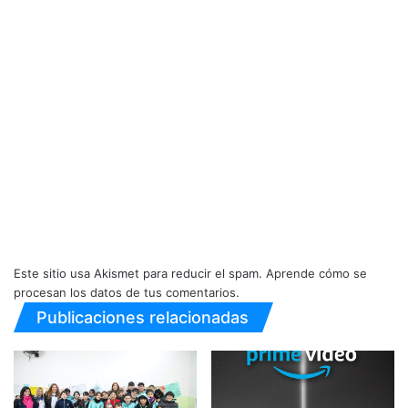
Este sitio usa Akismet para reducir el spam.
Aprende cómo se
procesan los datos de tus comentarios.
Publicaciones relacionadas