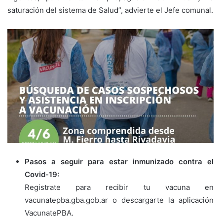
saturación del sistema de Salud”, advierte el Jefe comunal.
Pasos a seguir para estar inmunizado contra el
Covid-19:
Registrate para recibir tu vacuna en
vacunatepba.gba.gob.ar o descargarte la aplicación
VacunatePBA.