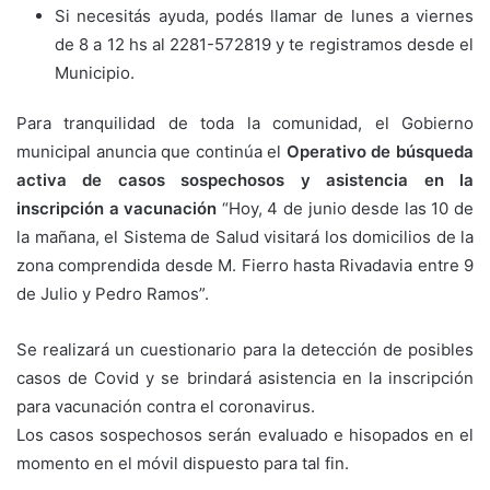
Si necesitás ayuda, podés llamar de lunes a viernes
de 8 a 12 hs al 2281-572819 y te registramos desde el
Municipio.
Para tranquilidad de toda la comunidad, el Gobierno
municipal anuncia que continúa el
Operativo de búsqueda
activa de casos sospechosos y asistencia en la
inscripción a vacunación
“Hoy, 4 de junio desde las 10 de
la mañana, el Sistema de Salud visitará los domicilios de la
zona comprendida desde M. Fierro hasta Rivadavia entre 9
de Julio y Pedro Ramos”.
Se realizará un cuestionario para la detección de posibles
casos de Covid y se brindará asistencia en la inscripción
para vacunación contra el coronavirus.
Los casos sospechosos serán evaluado e hisopados en el
momento en el móvil dispuesto para tal fin.