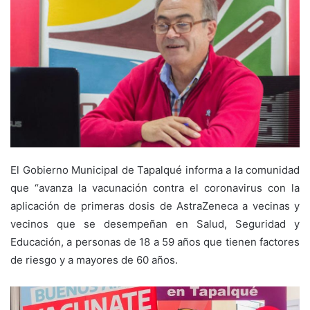
El Gobierno Municipal de Tapalqué informa a la comunidad
que “avanza la vacunación contra el coronavirus con la
aplicación de primeras dosis de AstraZeneca a vecinas y
vecinos que se desempeñan en Salud, Seguridad y
Educación, a personas de 18 a 59 años que tienen factores
de riesgo y a mayores de 60 años.