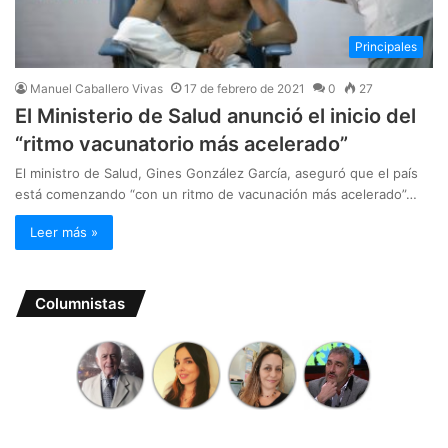
Principales
Manuel Caballero Vivas
17 de febrero de 2021
0
27
El Ministerio de Salud anunció el inicio del
“ritmo vacunatorio más acelerado”
El ministro de Salud, Gines González García, aseguró que el país
está comenzando “con un ritmo de vacunación más acelerado”…
Leer más »
Columnistas