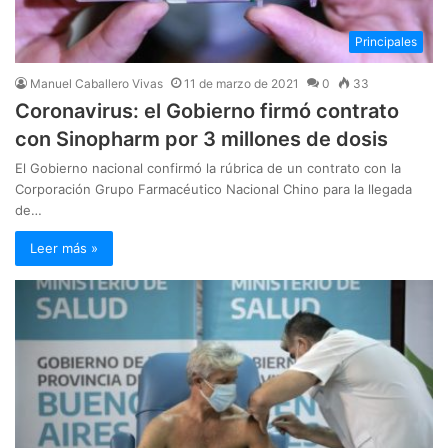
Principales
Manuel Caballero Vivas
11 de marzo de 2021
0
33
Coronavirus: el Gobierno firmó contrato
con Sinopharm por 3 millones de dosis
El Gobierno nacional confirmó la rúbrica de un contrato con la
Corporación Grupo Farmacéutico Nacional Chino para la llegada
de…
Leer más »