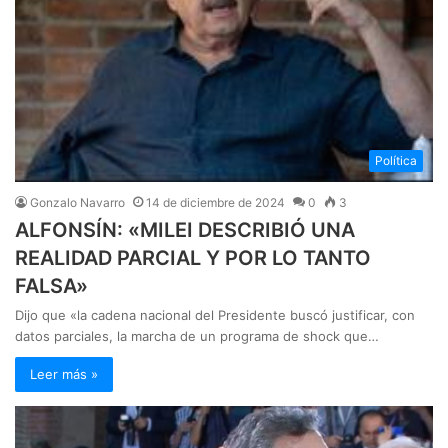
Política
Gonzalo Navarro
14 de diciembre de 2024
0
3
ALFONSÍN: «MILEI DESCRIBIÓ UNA
REALIDAD PARCIAL Y POR LO TANTO
FALSA»
Dijo que «la cadena nacional del Presidente buscó justificar, con
datos parciales, la marcha de un programa de shock que…
Leer más »