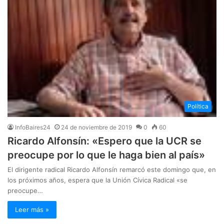
Política
InfoBaires24
24 de noviembre de 2019
0
60
Ricardo Alfonsín: «Espero que la UCR se
preocupe por lo que le haga bien al país»
El dirigente radical Ricardo Alfonsín remarcó este domingo que, en
los próximos años, espera que la Unión Cívica Radical «se
preocupe…
Leer más »