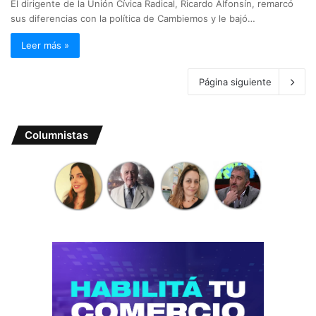
El dirigente de la Unión Cívica Radical, Ricardo Alfonsín, remarcó
sus diferencias con la política de Cambiemos y le bajó…
Leer más »
Página siguiente
Columnistas