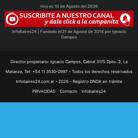
Hoy es 10 de Agosto del 2026
InfoBaires24 | Fundado el 21 de Agosto de 2014 por Ignacio
Campos
Director propietario: Ignacio Campos, Cabral 3175 Dpto. 2, La
Matanza, Tel: +54 11 3530-0997 - Todos los derechos reservados
Infobaires24.com.ar - 2026 - Registro DNDA en trámite
PRIVACIDAD
Contacto
Infobaires24