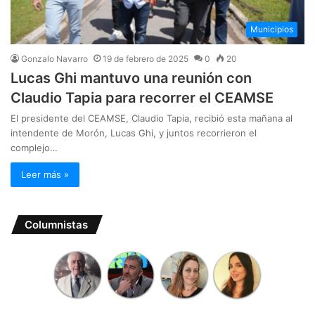
Municipios
Gonzalo Navarro
19 de febrero de 2025
0
20
Lucas Ghi mantuvo una reunión con
Claudio Tapia para recorrer el CEAMSE
El presidente del CEAMSE, Claudio Tapia, recibió esta mañana al
intendente de Morón, Lucas Ghi, y juntos recorrieron el
complejo…
Leer más »
Columnistas