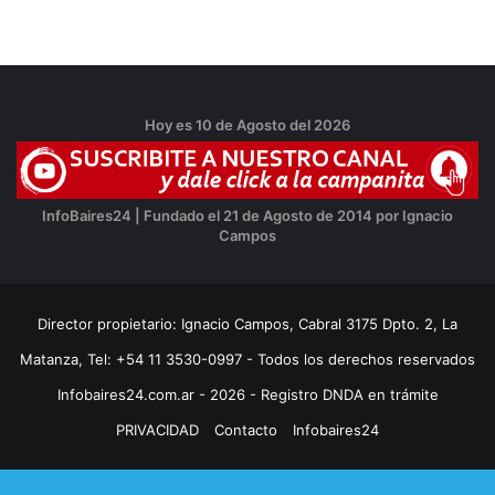
Hoy es 10 de Agosto del 2026
InfoBaires24 | Fundado el 21 de Agosto de 2014 por Ignacio
Campos
Director propietario: Ignacio Campos, Cabral 3175 Dpto. 2, La
Matanza, Tel: +54 11 3530-0997 - Todos los derechos reservados
Infobaires24.com.ar - 2026 - Registro DNDA en trámite
PRIVACIDAD
Contacto
Infobaires24