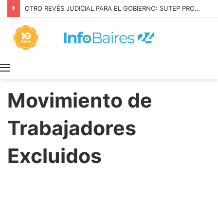
OTRO REVÉS JUDICIAL PARA EL GOBIERNO: SUTEP PROTEGIÓ SU CONVENIO
Menú
Movimiento de
Trabajadores
Excluidos