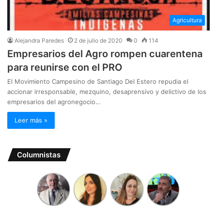
Agricultura
Alejandra Paredes
2 de julio de 2020
0
114
Empresarios del Agro rompen cuarentena
para reunirse con el PRO
El Movimiento Campesino de Santiago Del Estero repudia el
accionar irresponsable, mezquino, desaprensivo y delictivo de los
empresarios del agronegocio…
Leer más »
Columnistas