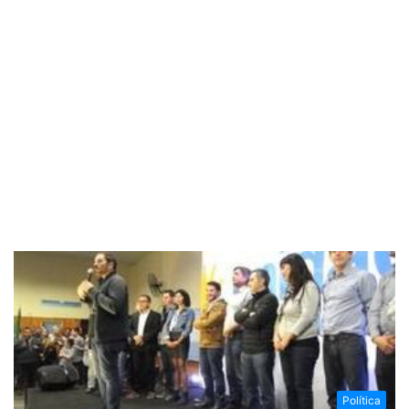
Política