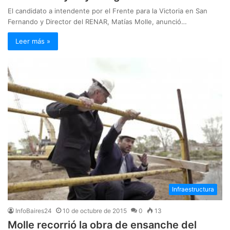
El candidato a intendente por el Frente para la Victoria en San
Fernando y Director del RENAR, Matías Molle, anunció…
Leer más »
Infraestructura
InfoBaires24
10 de octubre de 2015
0
13
Molle recorrió la obra de ensanche del