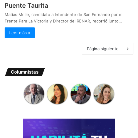
Puente Taurita
Matías Molle, candidato a Intendente de San Fernando por el
Frente Para La Victoria y Director del RENAR, recorrió junto…
Leer más »
Página siguiente
Columnistas