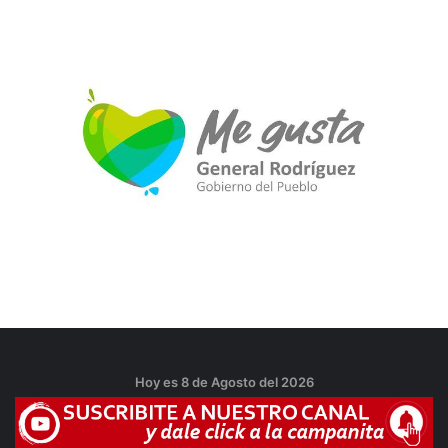
Hoy es 8 de Agosto del 2026