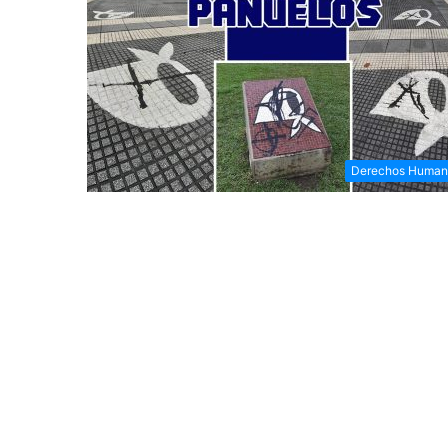
Derechos Human