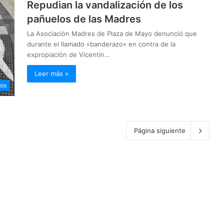
Repudian la vandalización de los
pañuelos de las Madres
La Asociación Madres de Plaza de Mayo denunció que
durante el llamado «banderazo» en contra de la
expropiación de Vicentin…
Leer más »
os
Página siguiente