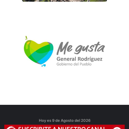
Hoy es 9 de Agosto del 2026