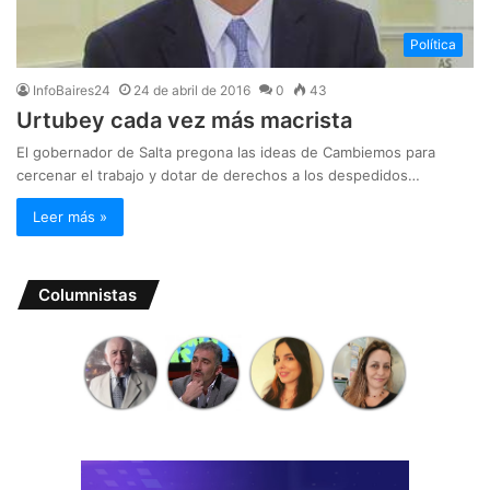
Política
InfoBaires24
24 de abril de 2016
0
43
Urtubey cada vez más macrista
El gobernador de Salta pregona las ideas de Cambiemos para
cercenar el trabajo y dotar de derechos a los despedidos…
Leer más »
Columnistas