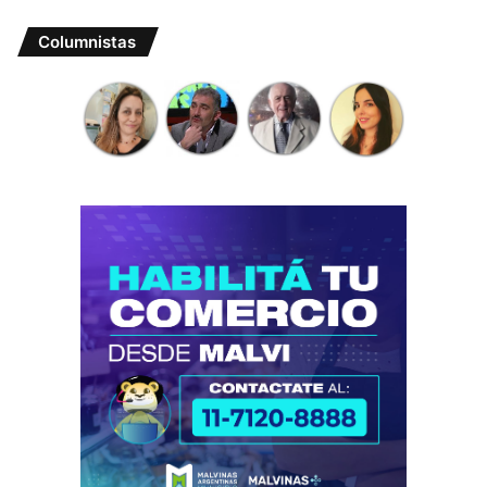
Columnistas