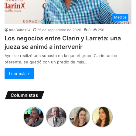
Medios
InfoBaires24
25 de septiembre de 2020
0
250
Los negocios entre Clarín y Larreta: una
jueza se animó a intervenir
Ayer se realizó una subasta en la que el grupo Clarín, único
oferente, se quedó con un predio de más…
Leer más »
Columnistas