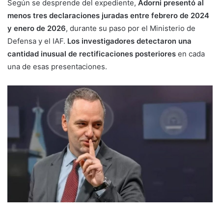
Según se desprende del expediente,
Adorni presentó al
menos tres declaraciones juradas entre febrero de 2024
y enero de 2026
, durante su paso por el Ministerio de
Defensa y el IAF.
Los investigadores detectaron una
cantidad inusual de rectificaciones posteriores
en cada
una de esas presentaciones.