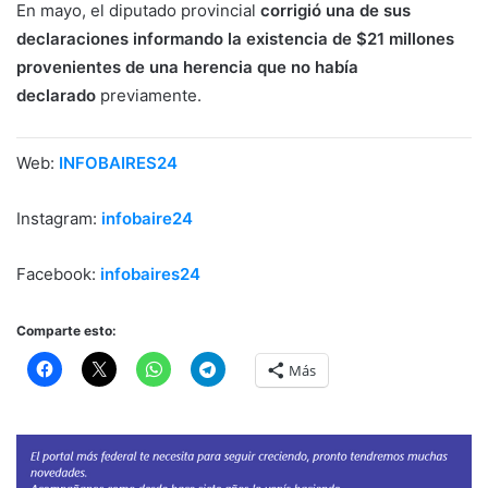
En mayo, el diputado provincial
corrigió una de sus
declaraciones informando la existencia de $21 millones
provenientes de una herencia que no había
declarado
previamente.
Web:
INFOBAIRES24
Instagram:
infobaire24
Facebook:
infobaires24
Comparte esto:
Más