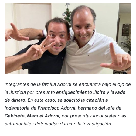
Integrantes de la familia Adorni se encuentra bajo el ojo de
la Justicia por presunto
enriquecimiento ilícito y lavado
de dinero
. En este caso,
se solicitó la citación a
indagatoria de
Francisco Adorni, hermano del jefe de
Gabinete, Manuel Adorni
, por presuntas inconsistencias
patrimoniales detectadas durante la investigación.