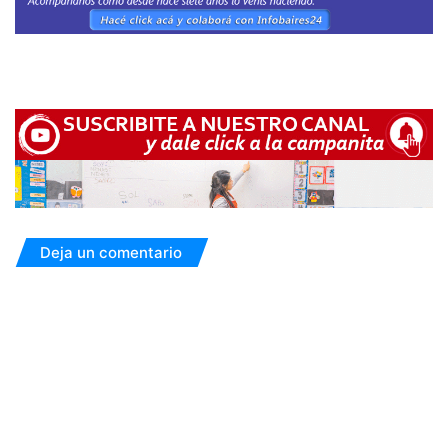
Deja un comentario