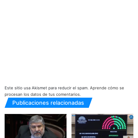
Este sitio usa Akismet para reducir el spam.
Aprende cómo se
procesan los datos de tus comentarios.
Publicaciones relacionadas