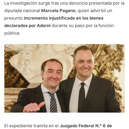
La investigación surge tras una denuncia presentada por la
diputada nacional
Marcela Pagano
, quien advirtió un
presunto
incremento injustificado en los bienes
declarados por Adorni
durante su paso por la función
pública.
El expediente tramita en el
Juzgado Federal N.º 6 de