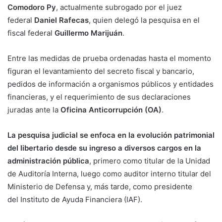
Comodoro Py
, actualmente subrogado por el juez
federal
Daniel Rafecas
, quien delegó la pesquisa en el
fiscal federal
Guillermo Marijuán
.
Entre las medidas de prueba ordenadas hasta el momento
figuran el levantamiento del secreto fiscal y bancario,
pedidos de información a organismos públicos y entidades
financieras, y el requerimiento de sus declaraciones
juradas ante la
Oficina Anticorrupción (OA)
.
La pesquisa judicial se enfoca en
la evolución patrimonial
del libertario desde su ingreso a diversos cargos en la
administración pública
, primero como titular de la Unidad
de Auditoría Interna, luego como auditor interno titular del
Ministerio de Defensa y, más tarde, como presidente
del Instituto de Ayuda Financiera (IAF).