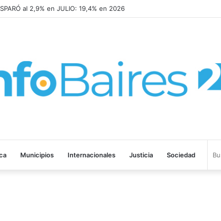
SPARÓ al 2,9% en JULIO: 19,4% en 2026
ica
Municipios
Internacionales
Justicia
Sociedad