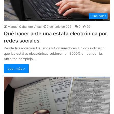
Principales
Manuel Caballero Vivas
7 de junio de 2021
0
29
Qué hacer ante una estafa electrónica por
redes sociales
Desde la asociación Usuarios y Consumidores Unidos indicaron
que las estafas electrónicas subieron un 3000% en pandemia.
Ante tan complejo…
Leer más »