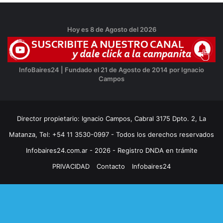
Hoy es 8 de Agosto del 2026
InfoBaires24 | Fundado el 21 de Agosto de 2014 por Ignacio
Campos
Director propietario: Ignacio Campos, Cabral 3175 Dpto. 2, La
Matanza, Tel: +54 11 3530-0997 - Todos los derechos reservados
Infobaires24.com.ar - 2026 - Registro DNDA en trámite
PRIVACIDAD
Contacto
Infobaires24