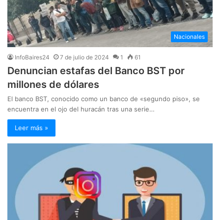
Nacionales
InfoBaires24
7 de julio de 2024
1
61
Denuncian estafas del Banco BST por
millones de dólares
El banco BST, conocido como un banco de «segundo piso», se
encuentra en el ojo del huracán tras una serie…
Leer más »