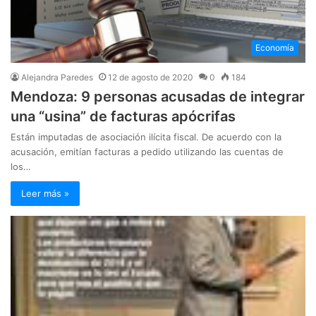
Economía
Alejandra Paredes
12 de agosto de 2020
0
184
Mendoza: 9 personas acusadas de integrar
una “usina” de facturas apócrifas
Están imputadas de asociación ilícita fiscal. De acuerdo con la
acusación, emitían facturas a pedido utilizando las cuentas de
los…
Leer más »