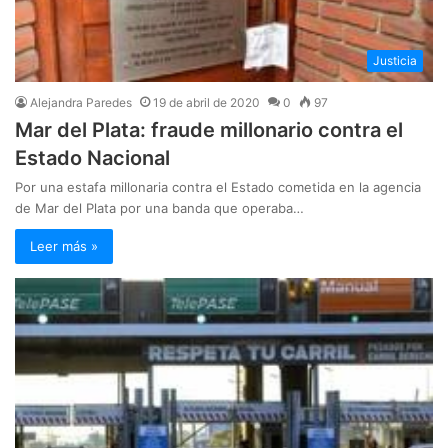
Justicia
Alejandra Paredes
19 de abril de 2020
0
97
Mar del Plata: fraude millonario contra el
Estado Nacional
Por una estafa millonaria contra el Estado cometida en la agencia
de Mar del Plata por una banda que operaba…
Leer más »