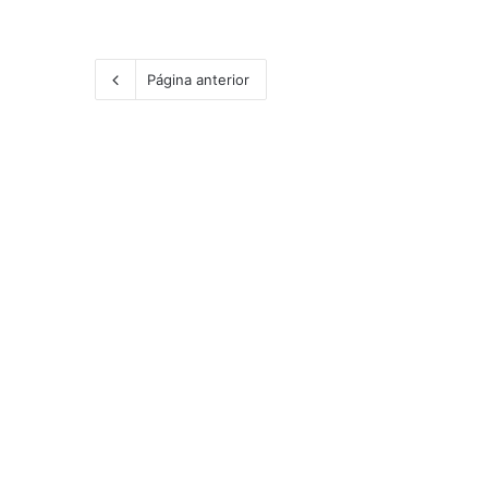
Página anterior