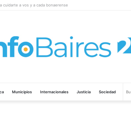
cuidarte a vos y a cada bonaerense
ica
Municipios
Internacionales
Justicia
Sociedad