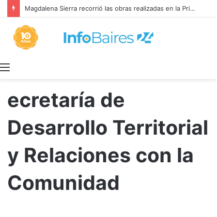
Magdalena Sierra recorrió las obras realizadas en la Primaria 36
Menú
ecretaría de
Desarrollo Territorial
y Relaciones con la
Comunidad