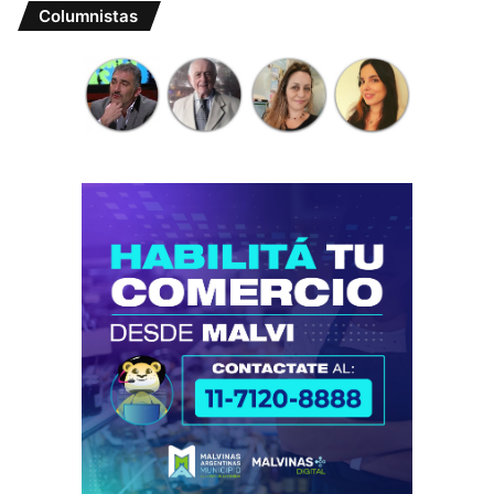
Columnistas