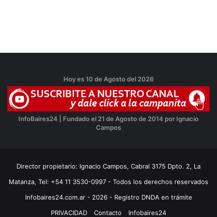
Hoy es 10 de Agosto del 2026
InfoBaires24 | Fundado el 21 de Agosto de 2014 por Ignacio
Campos
Director propietario: Ignacio Campos, Cabral 3175 Dpto. 2, La
Matanza, Tel: +54 11 3530-0997 - Todos los derechos reservados
Infobaires24.com.ar - 2026 - Registro DNDA en trámite
PRIVACIDAD
Contacto
Infobaires24