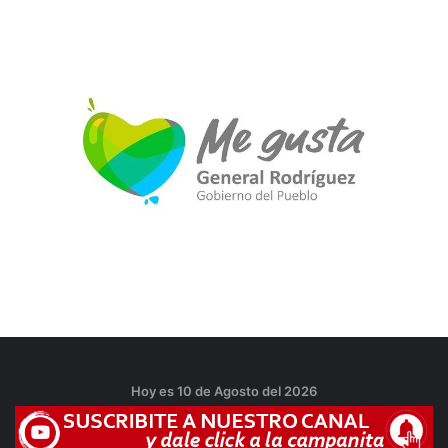
Hoy es 10 de Agosto del 2026