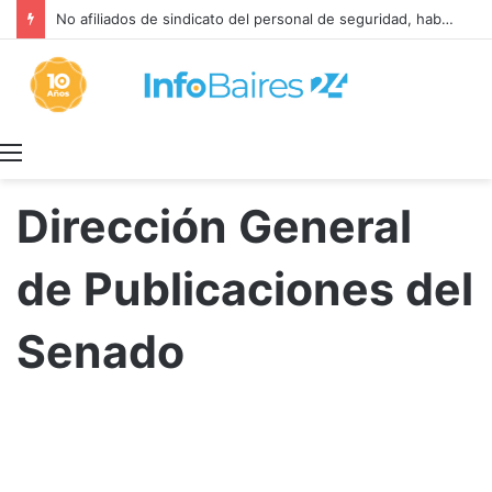
No afiliados de sindicato del personal de seguridad, habilitados para el aporte solidario
Menú
Dirección General
de Publicaciones del
Senado