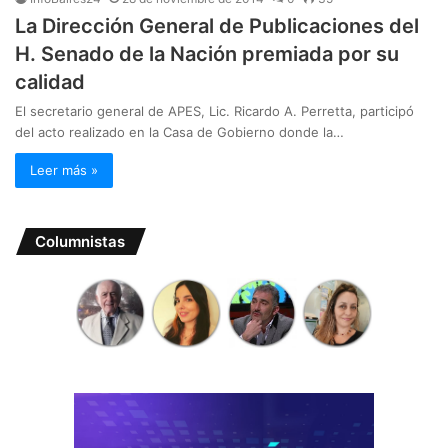
La Dirección General de Publicaciones del
H. Senado de la Nación premiada por su
calidad
El secretario general de APES, Lic. Ricardo A. Perretta, participó
del acto realizado en la Casa de Gobierno donde la…
Leer más »
Columnistas