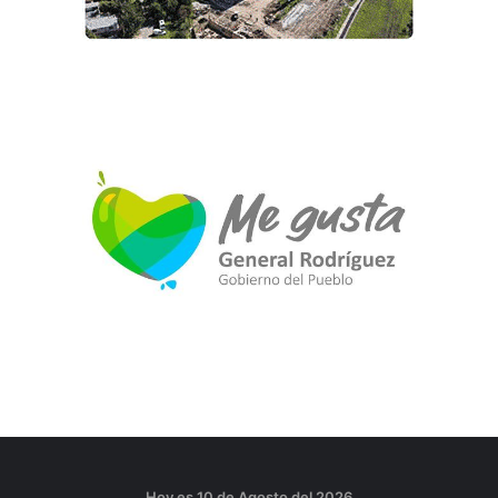
Hoy es 10 de Agosto del 2026