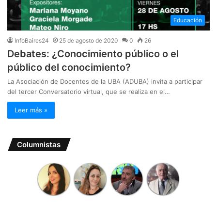
Educación
InfoBaires24
25 de agosto de 2020
0
26
Debates: ¿Conocimiento público o el
público del conocimiento?
La Asociación de Docentes de la UBA (ADUBA) invita a participar
del tercer Conversatorio virtual, que se realiza en el…
Leer más »
Columnistas