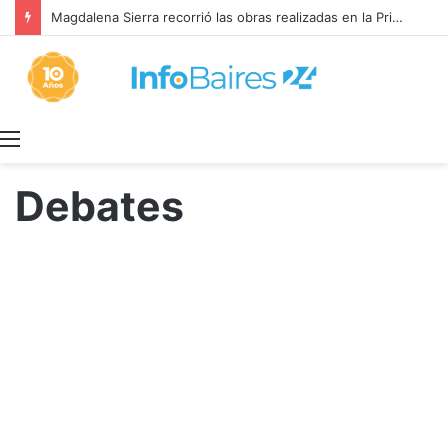
Magdalena Sierra recorrió las obras realizadas en la Primaria 36
Menú
Debates