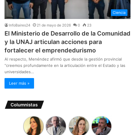
Ciencia
InfoBaires24
21 de mayo de 2026
0
23
El Ministerio de Desarrollo de la Comunidad
y la UNAJ articulan acciones para
fortalecer el emprendedurismo
Al respecto, Menéndez afirmó que desde la gestión provincial
“creemos profundamente en la articulación entre el Estado y las
universidades…
Leer más »
Columnistas