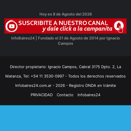
Hoy es 8 de Agosto del 2026
InfoBaires24 | Fundado el 21 de Agosto de 2014 por Ignacio
Campos
Director propietario: Ignacio Campos, Cabral 3175 Dpto. 2, La
Matanza, Tel: +54 11 3530-0997 - Todos los derechos reservados
Infobaires24.com.ar - 2026 - Registro DNDA en trámite
PRIVACIDAD
Contacto
Infobaires24