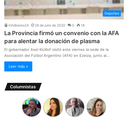
Deportes
InfoBaires24
26 de julio de 2020
0
18
La Provincia firmó un convenio con la AFA
para alentar la donación de plasma
El gobernador Axel Kicillof visitó este viernes la sede de la
Asociación del Fútbol Argentino (AFA) en Ezeiza, junto al…
Leer más »
Columnistas