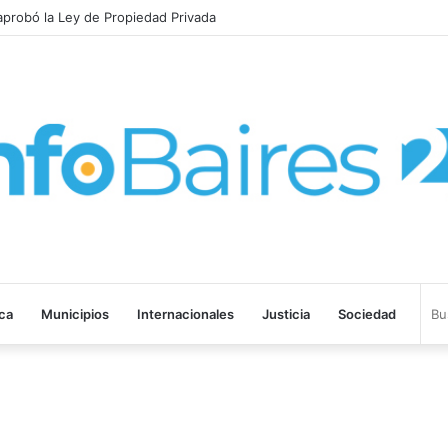
probó la Ley de Propiedad Privada
ica
Municipios
Internacionales
Justicia
Sociedad