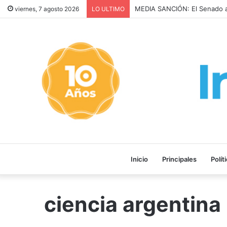
MEDIA SANCIÓN: El Senado a
viernes, 7 agosto 2026
LO ULTIMO
Inicio
Principales
Polít
ciencia argentina