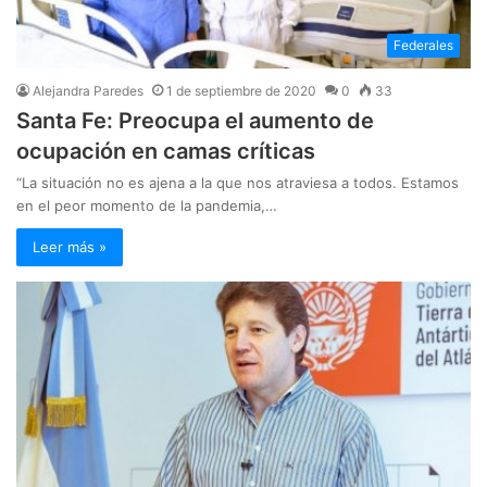
Federales
Alejandra Paredes
1 de septiembre de 2020
0
33
Santa Fe: Preocupa el aumento de
ocupación en camas críticas
“La situación no es ajena a la que nos atraviesa a todos. Estamos
en el peor momento de la pandemia,…
Leer más »