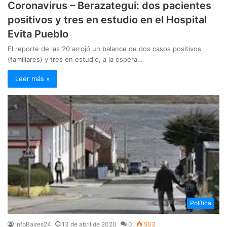
Coronavirus – Berazategui: dos pacientes
positivos y tres en estudio en el Hospital
Evita Pueblo
El reporte de las 20 arrojó un balance de dos casos positivos
(familiares) y tres en estudio, a la espera…
Leer más »
Política
InfoBaires24
13 de abril de 2020
0
503