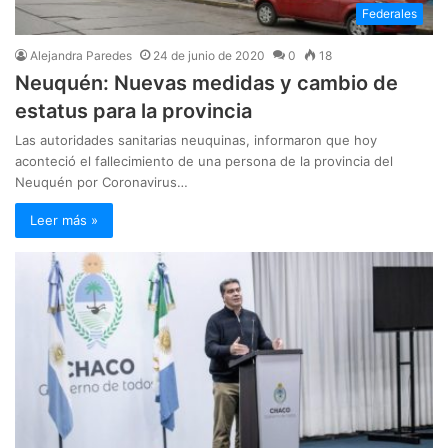
Federales
Alejandra Paredes
24 de junio de 2020
0
18
Neuquén: Nuevas medidas y cambio de
estatus para la provincia
Las autoridades sanitarias neuquinas, informaron que hoy
aconteció el fallecimiento de una persona de la provincia del
Neuquén por Coronavirus…
Leer más »