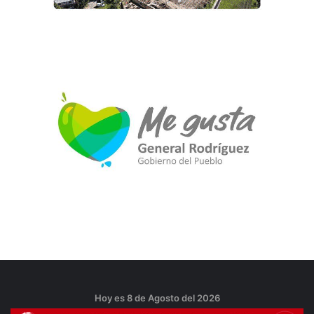
Hoy es 8 de Agosto del 2026