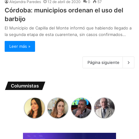
Alejandra Paredes
12 de abril de 2020
0
57
Córdoba: municipios ordenan el uso del
barbijo
El Municipio de Capilla del Monte informó que habiendo llegado a
la segunda etapa de esta cuarentena, sin casos confirmados…
Leer más »
Página siguiente
Columnistas