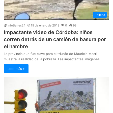
Política
InfoBaires24
19 de enero de 2018
0
98
Impactante video de Córdoba: niños
corren detrás de un camión de basura por
el hambre
La provincia que fue clave para el triunfo de Mauricio Macri
muestra la realidad de la pobreza. Las impactantes imágenes…
Leer más »