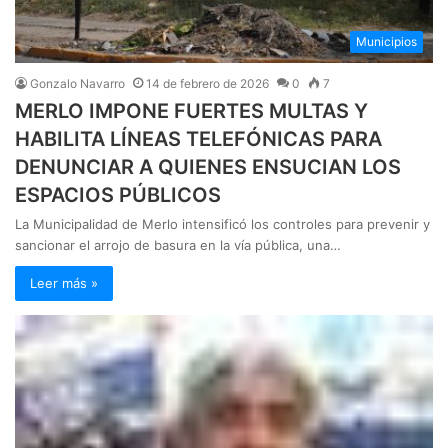
Municipios
Gonzalo Navarro
14 de febrero de 2026
0
7
MERLO IMPONE FUERTES MULTAS Y
HABILITA LÍNEAS TELEFÓNICAS PARA
DENUNCIAR A QUIENES ENSUCIAN LOS
ESPACIOS PÚBLICOS
La Municipalidad de Merlo intensificó los controles para prevenir y
sancionar el arrojo de basura en la vía pública, una…
Leer más »