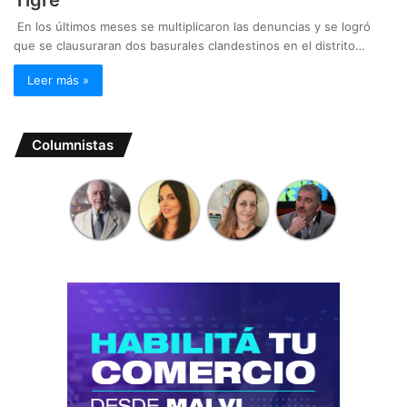
Tigre
En los últimos meses se multiplicaron las denuncias y se logró
que se clausuraran dos basurales clandestinos en el distrito…
Leer más »
Columnistas