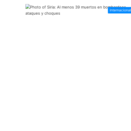
Internaciona