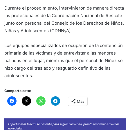
Durante el procedimiento, intervinieron de manera directa
las profesionales de la Coordinación Nacional de Rescate
junto con personal del Consejo de los Derechos de Niños,
Niñas y Adolescentes (CDNNyA).
Los equipos especializados se ocuparon de la contención
primaria de las víctimas y de entrevistar a las menores
halladas en el lugar, mientras que el personal de Niñez se
hizo cargo del traslado y resguardo definitivo de las
adolescentes.
Comparte esto:
Más