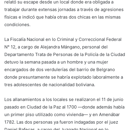
relató su escape desde un local donde era obligada a
trabajar durante extensas jornadas a través de agresiones
físicas e indicó que había otras dos chicas en las mismas
condiciones.
La Fiscalía Nacional en lo Criminal y Correccional Federal
N° 12, a cargo de Alejandra Mángano, personal del
Departamento Trata de Personas de la Policía de la Ciudad
detuvo la semana pasada a un hombre y una mujer
encargados de dos verdulerías del barrio de Belgrano
donde presuntamente se habría explotado laboralmente a
tres adolescentes de nacionalidad boliviana.
Los allanamientos a los locales se realizaron el 11 de junio
pasado en Ciudad de la Paz al 1700 —donde además había
un primer piso utilizado como vivienda— y en Amenábar
1782. Las dos personas ya fueron indagadas por el juez
Daniel Rafecas, a cargo del Juzgado Nacional en lo