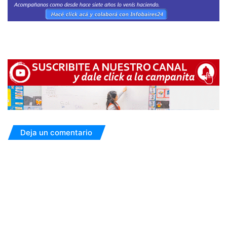
Deja un comentario