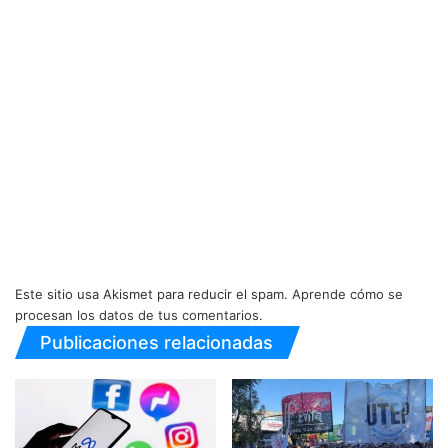
Este sitio usa Akismet para reducir el spam.
Aprende cómo se
procesan los datos de tus comentarios.
Publicaciones relacionadas