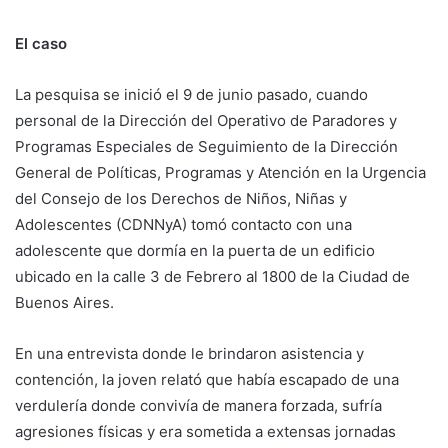
El caso
La pesquisa se inició el 9 de junio pasado, cuando
personal de la Dirección del Operativo de Paradores y
Programas Especiales de Seguimiento de la Dirección
General de Políticas, Programas y Atención en la Urgencia
del Consejo de los Derechos de Niños, Niñas y
Adolescentes (CDNNyA) tomó contacto con una
adolescente que dormía en la puerta de un edificio
ubicado en la calle 3 de Febrero al 1800 de la Ciudad de
Buenos Aires.
En una entrevista donde le brindaron asistencia y
contención, la joven relató que había escapado de una
verdulería donde convivía de manera forzada, sufría
agresiones físicas y era sometida a extensas jornadas