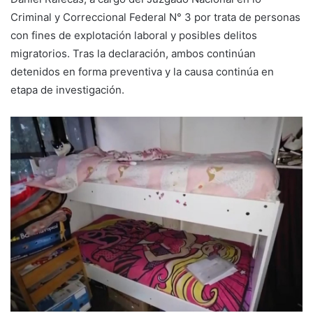
Criminal y Correccional Federal N° 3 por trata de personas
con fines de explotación laboral y posibles delitos
migratorios. Tras la declaración, ambos continúan
detenidos en forma preventiva y la causa continúa en
etapa de investigación.