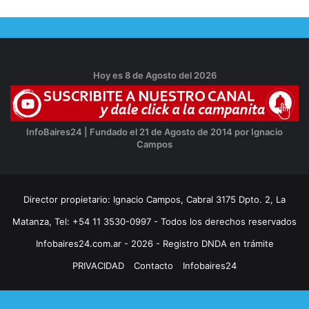
Hoy es 8 de Agosto del 2026
InfoBaires24 | Fundado el 21 de Agosto de 2014 por Ignacio
Campos
Director propietario: Ignacio Campos, Cabral 3175 Dpto. 2, La
Matanza, Tel: +54 11 3530-0997 - Todos los derechos reservados
Infobaires24.com.ar - 2026 - Registro DNDA en trámite
PRIVACIDAD
Contacto
Infobaires24