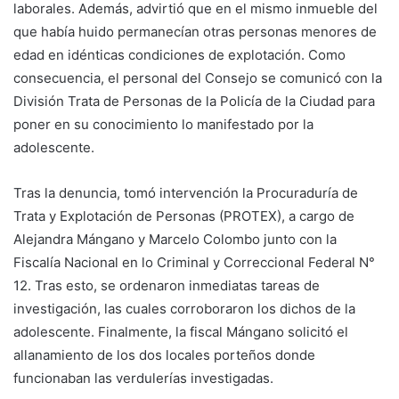
laborales. Además, advirtió que en el mismo inmueble del
que había huido permanecían otras personas menores de
edad en idénticas condiciones de explotación. Como
consecuencia, el personal del Consejo se comunicó con la
División Trata de Personas de la Policía de la Ciudad para
poner en su conocimiento lo manifestado por la
adolescente.
Tras la denuncia, tomó intervención la Procuraduría de
Trata y Explotación de Personas (PROTEX), a cargo de
Alejandra Mángano y Marcelo Colombo junto con la
Fiscalía Nacional en lo Criminal y Correccional Federal N°
12. Tras esto, se ordenaron inmediatas tareas de
investigación, las cuales corroboraron los dichos de la
adolescente. Finalmente, la fiscal Mángano solicitó el
allanamiento de los dos locales porteños donde
funcionaban las verdulerías investigadas.