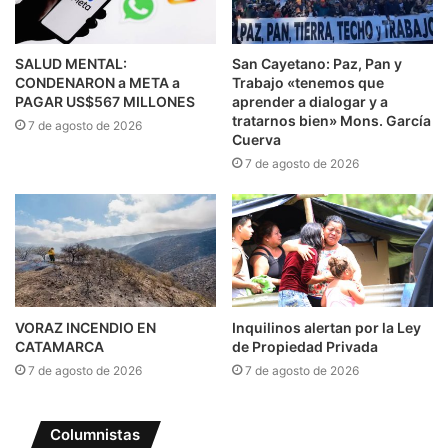
SALUD MENTAL:
San Cayetano: Paz, Pan y
CONDENARON a META a
Trabajo «tenemos que
PAGAR US$567 MILLONES
aprender a dialogar y a
tratarnos bien» Mons. García
7 de agosto de 2026
Cuerva
7 de agosto de 2026
VORAZ INCENDIO EN
Inquilinos alertan por la Ley
CATAMARCA
de Propiedad Privada
7 de agosto de 2026
7 de agosto de 2026
Columnistas