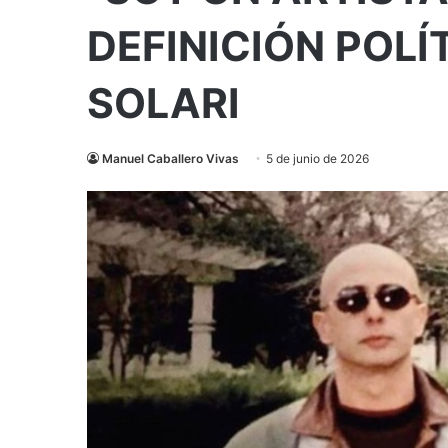
DEFINICIÓN POLÍT
SOLARI
Manuel Caballero Vivas
5 de junio de 2026