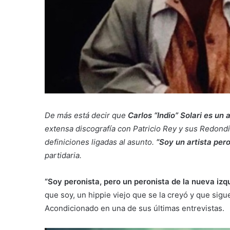
De más está decir que
Carlos “Indio” Solari es un 
extensa discografía con Patricio Rey y sus Redond
definiciones ligadas al asunto.
“Soy un artista pero
partidaria.
“Soy peronista, pero un peronista de la nueva izqu
que soy, un hippie viejo que se la creyó y que sigu
Acondicionado en una de sus últimas entrevistas.