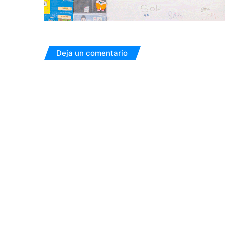
Deja un comentario