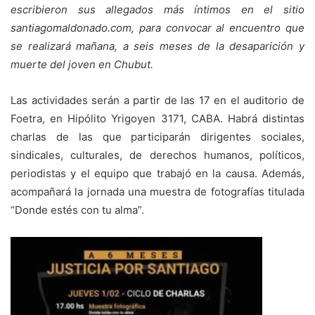
escribieron sus allegados más íntimos en el sitio
santiagomaldonado.com, para convocar al encuentro que
se realizará mañana, a seis meses de la desaparición y
muerte del joven en Chubut.
Las actividades serán a partir de las 17 en el auditorio de
Foetra, en Hipólito Yrigoyen 3171, CABA. Habrá distintas
charlas de las que participarán dirigentes sociales,
sindicales, culturales, de derechos humanos, políticos,
periodistas y el equipo que trabajó en la causa. Además,
acompañará la jornada una muestra de fotografías titulada
“Donde estés con tu alma”.