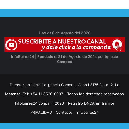
Hoy es 6 de Agosto del 2026
InfoBaires24 | Fundado el 21 de Agosto de 2014 por Ignacio
Campos
Director propietario: Ignacio Campos, Cabral 3175 Dpto. 2, La
Matanza, Tel: +54 11 3530-0997 - Todos los derechos reservados
Infobaires24.com.ar - 2026 - Registro DNDA en trámite
PRIVACIDAD
Contacto
Infobaires24