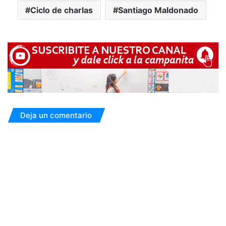
Ciclo de charlas
Santiago Maldonado
Deja un comentario