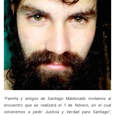
“Familia y amigos de Santiago Maldonado invitamos al
encuentro que se realizará el 1 de febrero, en el cual
volveremos a pedir Justicia y Verdad para Santiago”,