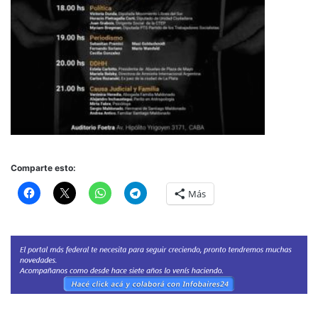
Comparte esto:
Más