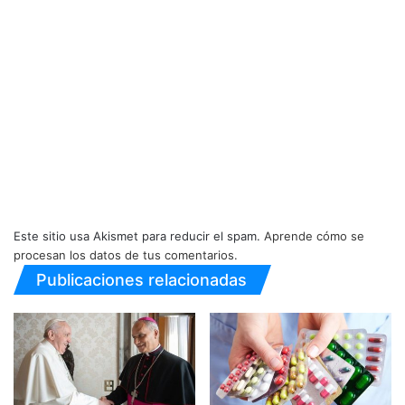
Este sitio usa Akismet para reducir el spam.
Aprende cómo se
procesan los datos de tus comentarios.
Publicaciones relacionadas