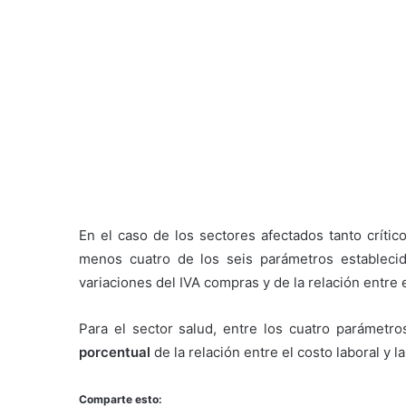
En el caso de los sectores afectados tanto crític
menos cuatro de los seis parámetros establecid
variaciones del IVA compras y de la relación entre e
Para el sector salud, entre los cuatro parámet
porcentual
de la relación entre el costo laboral y la
Comparte esto: