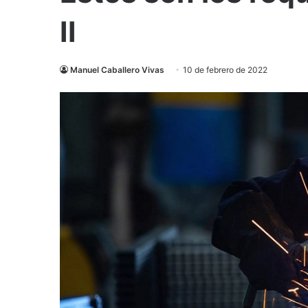
II
Manuel Caballero Vivas
10 de febrero de 2022