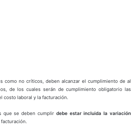
os como no críticos, deben alcanzar el cumplimiento de al
os, de los cuales serán de cumplimiento obligatorio las
l costo laboral y la facturación.
ros que se deben cumplir
debe estar incluida la variación
 facturación.