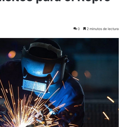
0
2 minutos de lectura