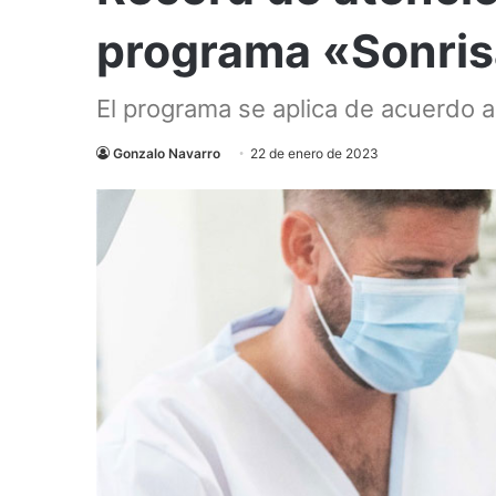
programa «Sonri
El programa se aplica de acuerdo a l
Gonzalo Navarro
22 de enero de 2023