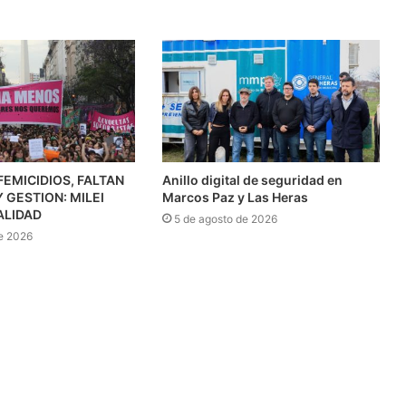
FEMICIDIOS, FALTAN
Anillo digital de seguridad en
 GESTION: MILEI
Marcos Paz y Las Heras
ALIDAD
5 de agosto de 2026
e 2026