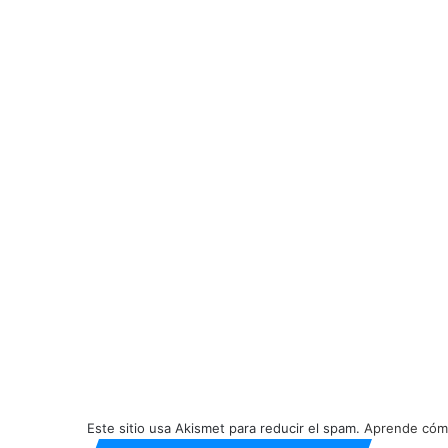
Este sitio usa Akismet para reducir el spam.
Aprende cómo