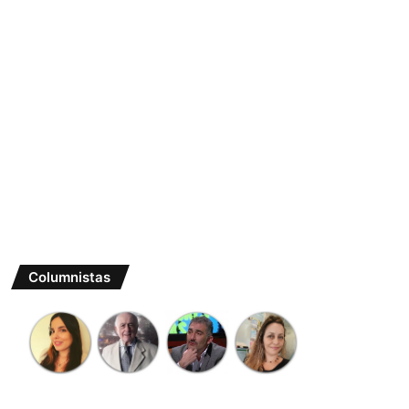
Columnistas