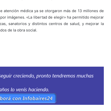
e atención médica ya se otorgaron más de 13 millones de
por imágenes. «La libertad de elegir» ha permitido mejorar
cas, sanatorios y distintos centros de salud, y mejorar la
ados de la obra social.