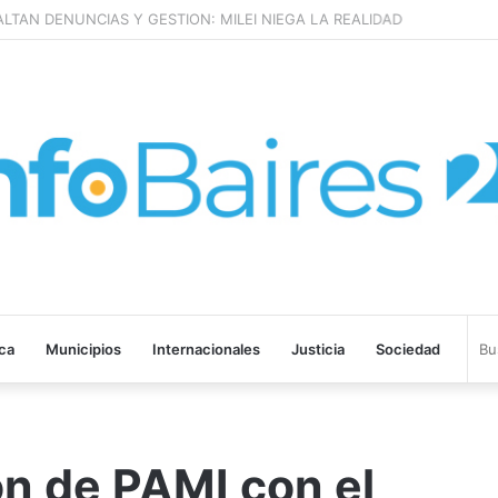
LTAN DENUNCIAS Y GESTION: MILEI NIEGA LA REALIDAD
ica
Municipios
Internacionales
Justicia
Sociedad
n de PAMI con el