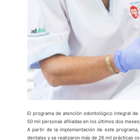
El programa de atención odontológico integral de 
50 mil personas afiliadas en los últimos dos meses; 
A partir de la implementación de este programa, 
dentales y se realizaron más de 26 mil prácticas c