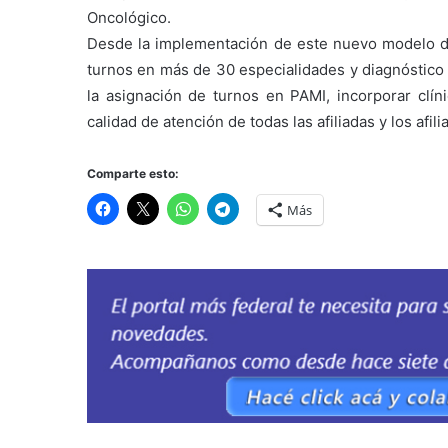
Oncológico.
Desde la implementación de este nuevo modelo d
turnos en más de 30 especialidades y diagnóstico 
la asignación de turnos en PAMI, incorporar clíni
calidad de atención de todas las afiliadas y los afili
Comparte esto:
Más