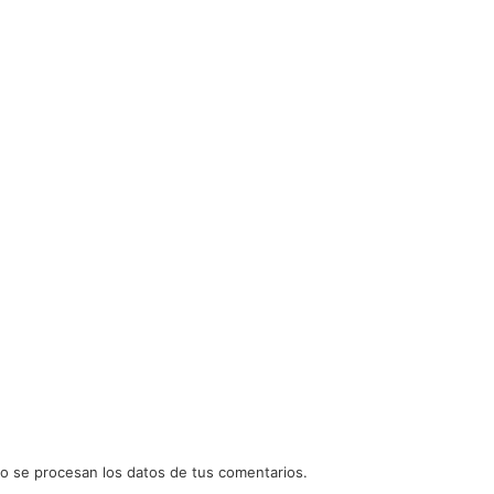
 se procesan los datos de tus comentarios.