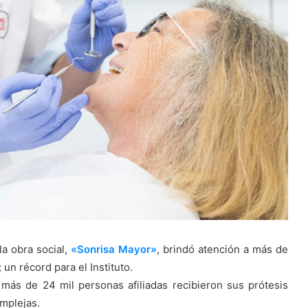
la obra social,
«Sonrisa Mayor»
, brindó atención a más de
un récord para el Instituto.
más de 24 mil personas afiliadas recibieron sus prótesis
omplejas.