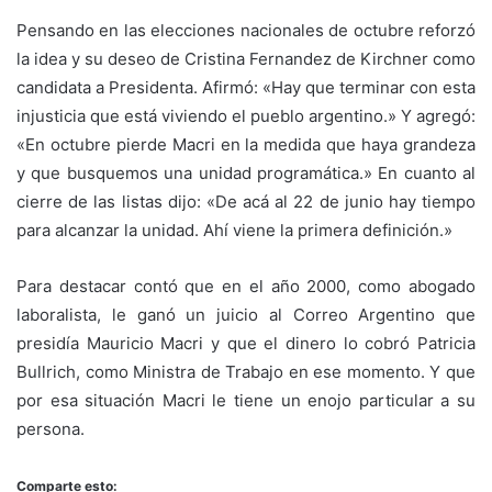
Pensando en las elecciones nacionales de octubre reforzó
la idea y su deseo de Cristina Fernandez de Kirchner como
candidata a Presidenta. Afirmó: «Hay que terminar con esta
injusticia que está viviendo el pueblo argentino.» Y agregó:
«En octubre pierde Macri en la medida que haya grandeza
y que busquemos una unidad programática.» En cuanto al
cierre de las listas dijo: «De acá al 22 de junio hay tiempo
para alcanzar la unidad. Ahí viene la primera definición.»
Para destacar contó que en el año 2000, como abogado
laboralista, le ganó un juicio al Correo Argentino que
presidía Mauricio Macri y que el dinero lo cobró Patricia
Bullrich, como Ministra de Trabajo en ese momento. Y que
por esa situación Macri le tiene un enojo particular a su
persona.
Comparte esto: