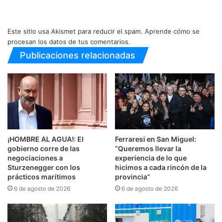
Este sitio usa Akismet para reducir el spam.
Aprende cómo se
procesan los datos de tus comentarios.
Publicaciones relacionadas
¡HOMBRE AL AGUA!: El
Ferraresi en San Miguel:
gobierno corre de las
“Queremos llevar la
negociaciones a
experiencia de lo que
Sturzenegger con los
hicimos a cada rincón de la
prácticos marítimos
provincia”
6 de agosto de 2026
6 de agosto de 2026