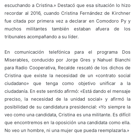
escuchando a Cristina.» Destacó que esa situación lo hizo
recordar al 2016, cuando Cristina Fernández de Kirchner
fue citada por primera vez a declarar en Comodoro Py y
muchos militantes también estaban afuera de los
tribunales acompañando a su líder.
En comunicación telefónica para el programa Dos
Miserables, conducido por Jorge Gres y Nahuel Bianchi
para Radio Cooperativa, Recalde rescató de los dichos de
Cristina que existe la necesidad de un «contrato social
ciudadano» que tenga como objetivo unificar a la
ciudadanía. En este sentido afirmó: «Está dando el mensaje
preciso, la necesidad de la unidad social» y afirmó la
posibilidad de su candidatura presidencial: «Yo siempre la
veo como una candidata, Cristina es una militante. Es difícil
que encontremos en la oposición una candidata como ella.
No veo un hombre, ni una mujer que pueda reemplazarla.»