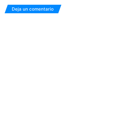
Deja un comentario