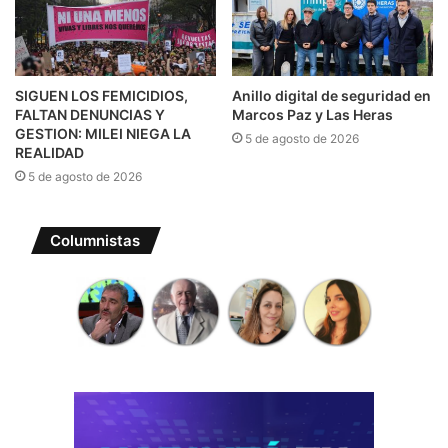
SIGUEN LOS FEMICIDIOS,
Anillo digital de seguridad en
FALTAN DENUNCIAS Y
Marcos Paz y Las Heras
GESTION: MILEI NIEGA LA
5 de agosto de 2026
REALIDAD
5 de agosto de 2026
Columnistas