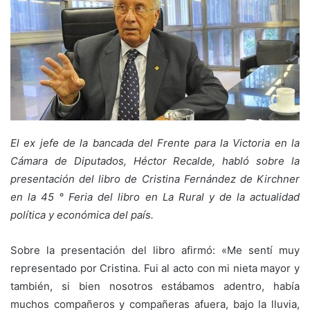
El ex jefe de la bancada del Frente para la Victoria en la
Cámara de Diputados, Héctor Recalde, habló sobre la
presentación del libro de Cristina Fernández de Kirchner
en la 45 ° Feria del libro en La Rural y de la actualidad
política y económica del país.
Sobre la presentación del libro afirmó: «Me sentí muy
representado por Cristina. Fui al acto con mi nieta mayor y
también, si bien nosotros estábamos adentro, había
muchos compañeros y compañeras afuera, bajo la lluvia,