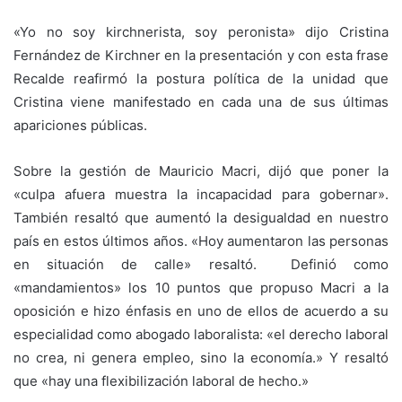
«Yo no soy kirchnerista, soy peronista» dijo Cristina
Fernández de Kirchner en la presentación y con esta frase
Recalde reafirmó la postura política de la unidad que
Cristina viene manifestado en cada una de sus últimas
apariciones públicas.
Sobre la gestión de Mauricio Macri, dijó que poner la
«culpa afuera muestra la incapacidad para gobernar».
También resaltó que aumentó la desigualdad en nuestro
país en estos últimos años. «Hoy aumentaron las personas
en situación de calle» resaltó. Definió como
«mandamientos» los 10 puntos que propuso Macri a la
oposición e hizo énfasis en uno de ellos de acuerdo a su
especialidad como abogado laboralista: «el derecho laboral
no crea, ni genera empleo, sino la economía.» Y resaltó
que «hay una flexibilización laboral de hecho.»