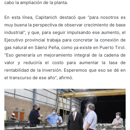
cabo la ampliación de la planta.
En esta línea, Capitanich destacó que “para nosotros es
muy buena la perspectiva de observar crecimiento de base
industrial”, y que, para seguir impulsando ese aumento, el
Ejecutivo provincial trabaja para concretar la conexión de
gas natural en Sáenz Peña, como ya existe en Puerto Tirol.
“Eso generaría un mejoramiento integral de la cadena de
valor y reduciría el costo para aumentar la tasa de
rentabilidad de la inversión. Esperemos que eso se dé en
el transcurso de ese año”, afirmó.