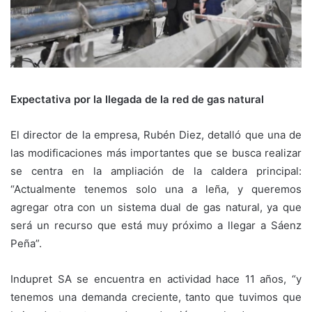
Expectativa por la llegada de la red de gas natural
El director de la empresa, Rubén Diez, detalló que una de
las modificaciones más importantes que se busca realizar
se centra en la ampliación de la caldera principal:
“Actualmente tenemos solo una a leña, y queremos
agregar otra con un sistema dual de gas natural, ya que
será un recurso que está muy próximo a llegar a Sáenz
Peña”.
Indupret SA se encuentra en actividad hace 11 años, “y
tenemos una demanda creciente, tanto que tuvimos que