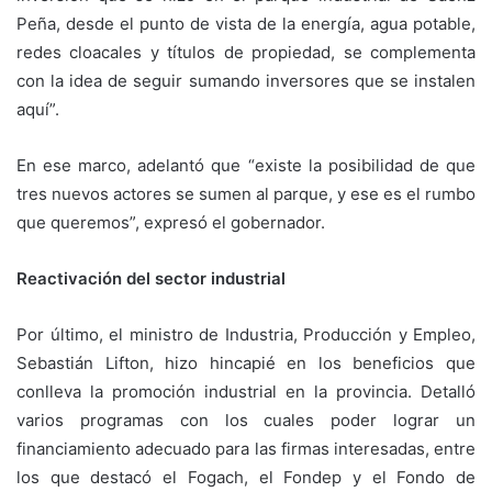
Peña, desde el punto de vista de la energía, agua potable,
redes cloacales y títulos de propiedad, se complementa
con la idea de seguir sumando inversores que se instalen
aquí”.
En ese marco, adelantó que “existe la posibilidad de que
tres nuevos actores se sumen al parque, y ese es el rumbo
que queremos”, expresó el gobernador.
Reactivación del sector industrial
Por último, el ministro de Industria, Producción y Empleo,
Sebastián Lifton, hizo hincapié en los beneficios que
conlleva la promoción industrial en la provincia. Detalló
varios programas con los cuales poder lograr un
financiamiento adecuado para las firmas interesadas, entre
los que destacó el Fogach, el Fondep y el Fondo de