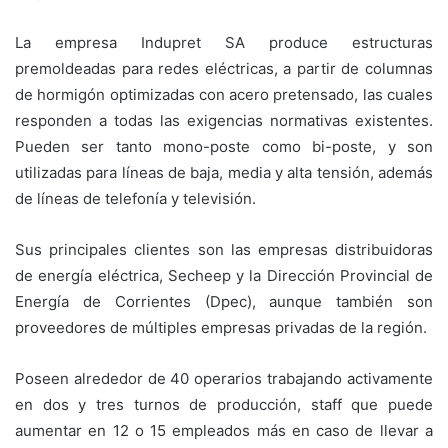
La empresa Indupret SA produce estructuras
premoldeadas para redes eléctricas, a partir de columnas
de hormigón optimizadas con acero pretensado, las cuales
responden a todas las exigencias normativas existentes.
Pueden ser tanto mono-poste como bi-poste, y son
utilizadas para líneas de baja, media y alta tensión, además
de líneas de telefonía y televisión.
Sus principales clientes son las empresas distribuidoras
de energía eléctrica, Secheep y la Dirección Provincial de
Energía de Corrientes (Dpec), aunque también son
proveedores de múltiples empresas privadas de la región.
Poseen alrededor de 40 operarios trabajando activamente
en dos y tres turnos de producción, staff que puede
aumentar en 12 o 15 empleados más en caso de llevar a