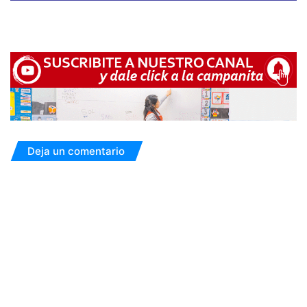
Deja un comentario