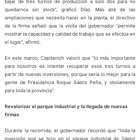
bajar de tres turnos de producción a solo dos para no
quedarnos sin stock”, graficó Díaz. Más allá de las
ampliaciones que necesita hacer en la planta, el directivo
de la firma señaló que la visita del gobernador “permite
mostrar la capacidad y calidad de trabajo que se efectúa en
el lugar”, afirmó.
En este marco, Capitanich valoró que “lo más importante
para nosotros es intentar recuperar esos tres turnos a
partir de nuevas inversiones, porque sería lo mejor para la
gente de Presidencia Roque Sáenz Peña, y obviamente
para toda la provincia”.
Revalorizar el parque industrial y la llegada de nuevas
firmas
Durante la recorrida, el gobernador recordó que “toda la
inversión que se hizo en el parque industrial de Sáenz