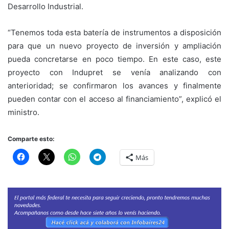
Desarrollo Industrial.
“Tenemos toda esta batería de instrumentos a disposición
para que un nuevo proyecto de inversión y ampliación
pueda concretarse en poco tiempo. En este caso, este
proyecto con Indupret se venía analizando con
anterioridad; se confirmaron los avances y finalmente
pueden contar con el acceso al financiamiento”, explicó el
ministro.
Comparte esto:
Más