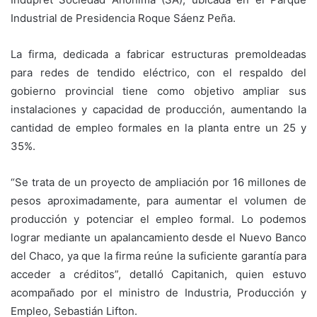
Industrial de Presidencia Roque Sáenz Peña.
La firma, dedicada a fabricar estructuras premoldeadas
para redes de tendido eléctrico, con el respaldo del
gobierno provincial tiene como objetivo ampliar sus
instalaciones y capacidad de producción, aumentando la
cantidad de empleo formales en la planta entre un 25 y
35%.
“Se trata de un proyecto de ampliación por 16 millones de
pesos aproximadamente, para aumentar el volumen de
producción y potenciar el empleo formal. Lo podemos
lograr mediante un apalancamiento desde el Nuevo Banco
del Chaco, ya que la firma reúne la suficiente garantía para
acceder a créditos”, detalló Capitanich, quien estuvo
acompañado por el ministro de Industria, Producción y
Empleo, Sebastián Lifton.