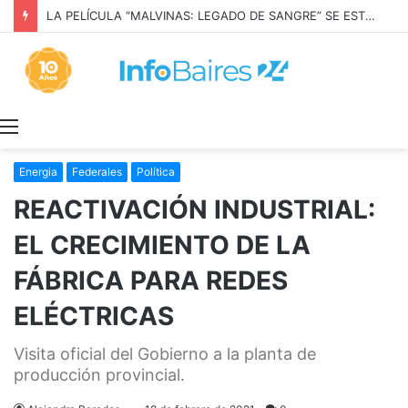
LA PELÍCULA “MALVINAS: LEGADO DE SANGRE” SE ESTRENARÁ EN PRIME VIDEO
Menú
Energia
Federales
Política
REACTIVACIÓN INDUSTRIAL:
EL CRECIMIENTO DE LA
FÁBRICA PARA REDES
ELÉCTRICAS
Visita oficial del Gobierno a la planta de
producción provincial.