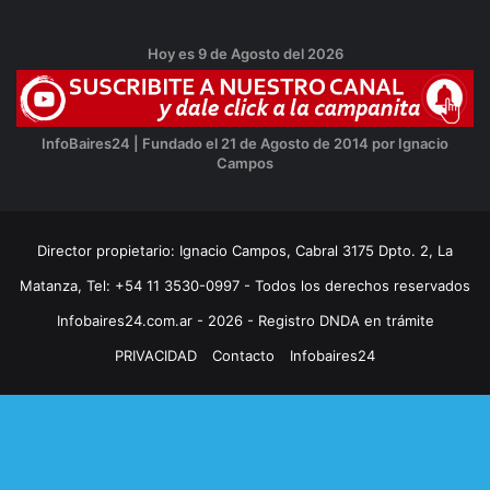
Hoy es 9 de Agosto del 2026
InfoBaires24 | Fundado el 21 de Agosto de 2014 por Ignacio
Campos
Director propietario: Ignacio Campos, Cabral 3175 Dpto. 2, La
Matanza, Tel: +54 11 3530-0997 - Todos los derechos reservados
Infobaires24.com.ar - 2026 - Registro DNDA en trámite
PRIVACIDAD
Contacto
Infobaires24