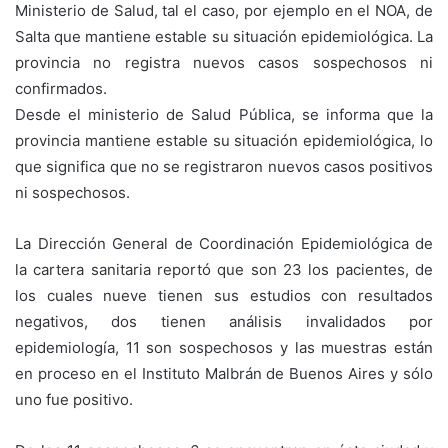
Ministerio de Salud, tal el caso, por ejemplo en el NOA, de
Salta que mantiene estable su situación epidemiológica. La
provincia no registra nuevos casos sospechosos ni
confirmados.
Desde el ministerio de Salud Pública, se informa que la
provincia mantiene estable su situación epidemiológica, lo
que significa que no se registraron nuevos casos positivos
ni sospechosos.
La Dirección General de Coordinación Epidemiológica de
la cartera sanitaria reportó que son 23 los pacientes, de
los cuales nueve tienen sus estudios con resultados
negativos, dos tienen análisis invalidados por
epidemiología, 11 son sospechosos y las muestras están
en proceso en el Instituto Malbrán de Buenos Aires y sólo
uno fue positivo.