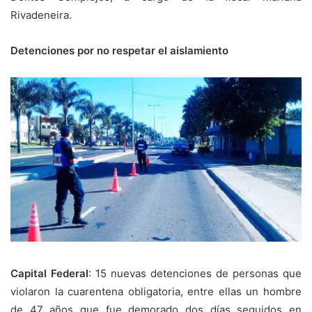
Rivadeneira.
Detenciones por no respetar el aislamiento
Capital Federal
: 15 nuevas detenciones de personas que
violaron la cuarentena obligatoria, entre ellas un hombre
de 47 años que fue demorado dos días seguidos en