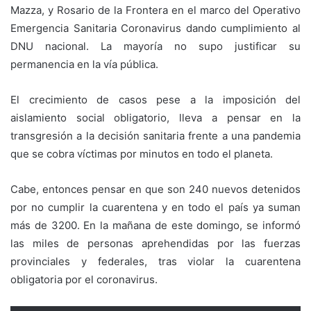
Mazza, y Rosario de la Frontera en el marco del Operativo
Emergencia Sanitaria Coronavirus dando cumplimiento al
DNU nacional. La mayoría no supo justificar su
permanencia en la vía pública.
El crecimiento de casos pese a la imposición del
aislamiento social obligatorio, lleva a pensar en la
transgresión a la decisión sanitaria frente a una pandemia
que se cobra víctimas por minutos en todo el planeta.
Cabe, entonces pensar en que son 240 nuevos detenidos
por no cumplir la cuarentena y en todo el país ya suman
más de 3200. En la mañana de este domingo, se informó
las miles de personas aprehendidas por las fuerzas
provinciales y federales, tras violar la cuarentena
obligatoria por el coronavirus.