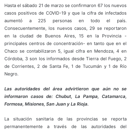
Hasta el sábado 21 de marzo se confirmaron 67 los nuevos
casos positivos de COVID-19 y que la cifra de infectados
aumentó a 225 personas en todo el país.
Consecuentemente, los nuevos casos, 29 se reportaron
en la ciudad de Buenos Aires, 15 en la Provincia -
principales centros de concentración- en tanto que en el
Chaco se contabilizaron 5, igual cifra en Mendoza, 4 en
Córdoba, 3 son los informados desde Tierra del Fuego, 2
de Corrientes, 2 de Santa Fe, 1 de Tucumán y 1 de Río
Negro.
Las autoridades del área advirtieron que aún no se
informaron casos de: Chubut, La Pampa, Catamarca,
Formosa, Misiones, San Juan y La Rioja.
La situación sanitaria de las provincias se reporta
permanentemente a través de las autoridades del