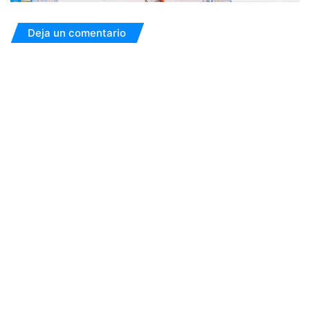
Deja un comentario