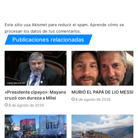
Este sitio usa Akismet para reducir el spam.
Aprende cómo se
procesan los datos de tus comentarios.
Publicaciones relacionadas
«Presidente cipayo»: Mayans
MURIÓ EL PAPÁ DE LIO MESSI
cruzó con dureza a Milei
8 de agosto de 2026
8 de agosto de 2026