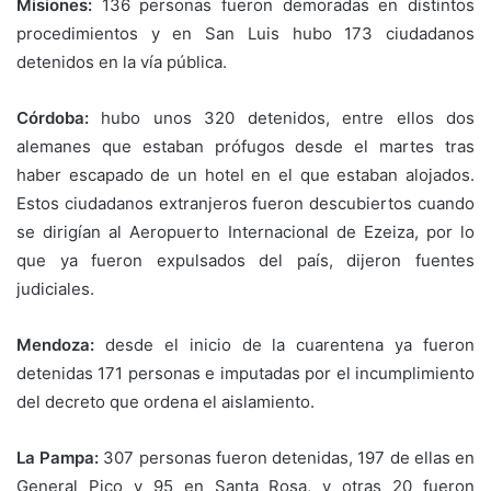
Misiones:
136 personas fueron demoradas en distintos
procedimientos y en San Luis hubo 173 ciudadanos
detenidos en la vía pública.
Córdoba:
hubo unos 320 detenidos, entre ellos dos
alemanes que estaban prófugos desde el martes tras
haber escapado de un hotel en el que estaban alojados.
Estos ciudadanos extranjeros fueron descubiertos cuando
se dirigían al Aeropuerto Internacional de Ezeiza, por lo
que ya fueron expulsados del país, dijeron fuentes
judiciales.
Mendoza:
desde el inicio de la cuarentena ya fueron
detenidas 171 personas e imputadas por el incumplimiento
del decreto que ordena el aislamiento.
La Pampa:
307 personas fueron detenidas, 197 de ellas en
General Pico y 95 en Santa Rosa, y otras 20 fueron