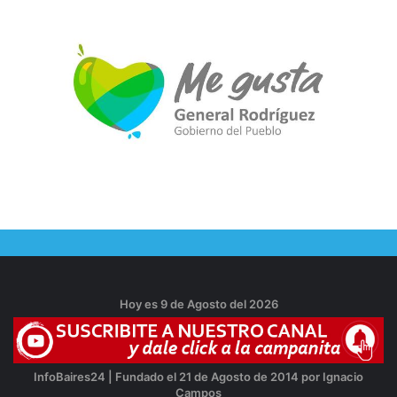
Hoy es 9 de Agosto del 2026
InfoBaires24 | Fundado el 21 de Agosto de 2014 por Ignacio
Campos