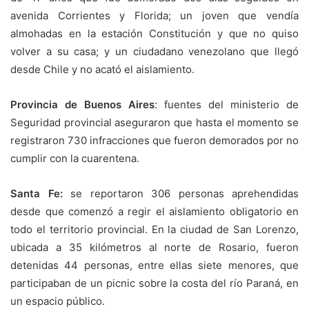
avenida Corrientes y Florida; un joven que vendía
almohadas en la estación Constitución y que no quiso
volver a su casa; y un ciudadano venezolano que llegó
desde Chile y no acató el aislamiento.
Provincia de Buenos Aires
: fuentes del ministerio de
Seguridad provincial aseguraron que hasta el momento se
registraron 730 infracciones que fueron demorados por no
cumplir con la cuarentena.
Santa Fe:
se reportaron 306 personas aprehendidas
desde que comenzó a regir el aislamiento obligatorio en
todo el territorio provincial. En la ciudad de San Lorenzo,
ubicada a 35 kilómetros al norte de Rosario, fueron
detenidas 44 personas, entre ellas siete menores, que
participaban de un picnic sobre la costa del río Paraná, en
un espacio público.