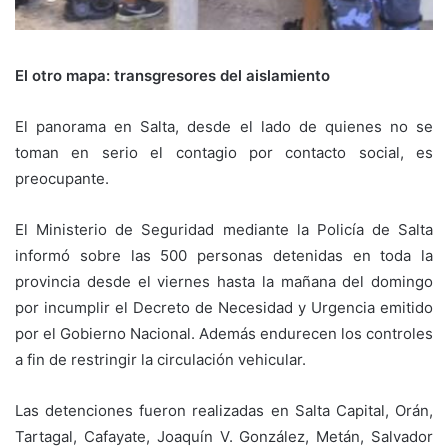
El otro mapa: transgresores del aislamiento
El panorama en Salta, desde el lado de quienes no se
toman en serio el contagio por contacto social, es
preocupante.
El Ministerio de Seguridad mediante la Policía de Salta
informó sobre las 500 personas detenidas en toda la
provincia desde el viernes hasta la mañana del domingo
por incumplir el Decreto de Necesidad y Urgencia emitido
por el Gobierno Nacional. Además endurecen los controles
a fin de restringir la circulación vehicular.
Las detenciones fueron realizadas en Salta Capital, Orán,
Tartagal, Cafayate, Joaquín V. González, Metán, Salvador