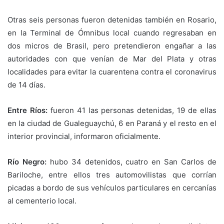
Otras seis personas fueron detenidas también en Rosario,
en la Terminal de Ómnibus local cuando regresaban en
dos micros de Brasil, pero pretendieron engañar a las
autoridades con que venían de Mar del Plata y otras
localidades para evitar la cuarentena contra el coronavirus
de 14 días.
Entre Ríos:
fueron 41 las personas detenidas, 19 de ellas
en la ciudad de Gualeguaychú, 6 en Paraná y el resto en el
interior provincial, informaron oficialmente.
Río Negro:
hubo 34 detenidos, cuatro en San Carlos de
Bariloche, entre ellos tres automovilistas que corrían
picadas a bordo de sus vehículos particulares en cercanías
al cementerio local.