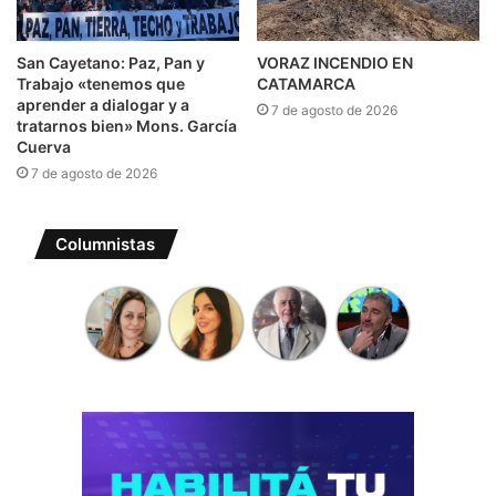
San Cayetano: Paz, Pan y
VORAZ INCENDIO EN
Trabajo «tenemos que
CATAMARCA
aprender a dialogar y a
7 de agosto de 2026
tratarnos bien» Mons. García
Cuerva
7 de agosto de 2026
Columnistas