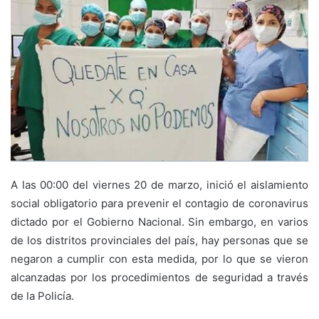
A las 00:00 del viernes 20 de marzo, inició el aislamiento
social obligatorio para prevenir el contagio de coronavirus
dictado por el Gobierno Nacional. Sin embargo, en varios
de los distritos provinciales del país, hay personas que se
negaron a cumplir con esta medida, por lo que se vieron
alcanzadas por los procedimientos de seguridad a través
de la Policía.