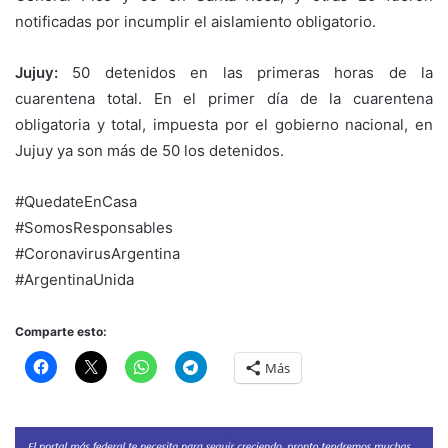
notificadas por incumplir el aislamiento obligatorio.
Jujuy:
50 detenidos en las primeras horas de la
cuarentena total. En el primer día de la cuarentena
obligatoria y total, impuesta por el gobierno nacional, en
Jujuy ya son más de 50 los detenidos.
#QuedateEnCasa
#SomosResponsables
#CoronavirusArgentina
#ArgentinaUnida
Comparte esto:
Más