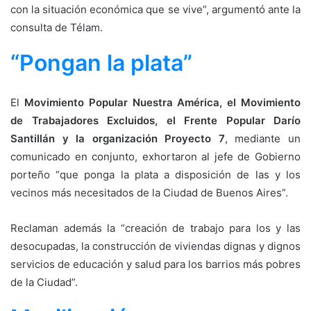
con la situación económica que se vive”, argumentó ante la
consulta de Télam.
“Pongan la plata”
El
Movimiento Popular Nuestra América, el Movimiento
de Trabajadores Excluidos, el Frente Popular Darío
Santillán y la organización Proyecto 7
, mediante un
comunicado en conjunto, exhortaron al jefe de Gobierno
porteño “que ponga la plata a disposición de las y los
vecinos más necesitados de la Ciudad de Buenos Aires”.
Reclaman además la “creación de trabajo para los y las
desocupadas, la construcción de viviendas dignas y dignos
servicios de educación y salud para los barrios más pobres
de la Ciudad”.