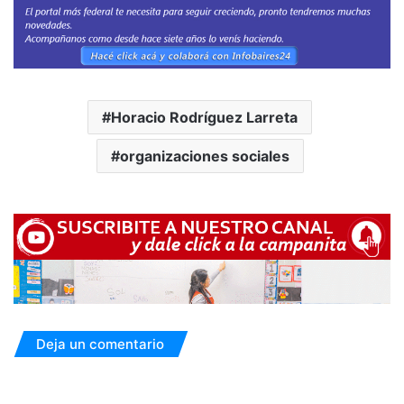
Horacio Rodríguez Larreta
organizaciones sociales
Deja un comentario