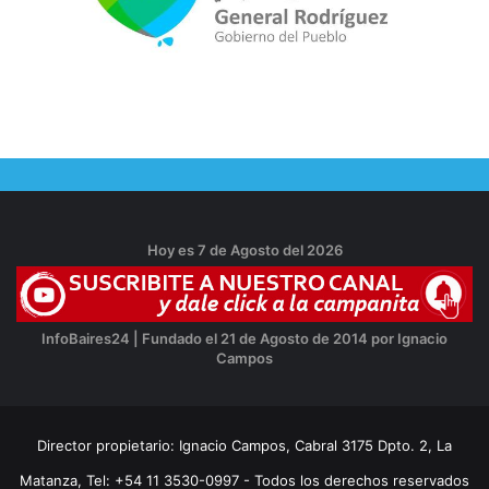
Hoy es 7 de Agosto del 2026
InfoBaires24 | Fundado el 21 de Agosto de 2014 por Ignacio
Campos
Director propietario: Ignacio Campos, Cabral 3175 Dpto. 2, La
Matanza, Tel: +54 11 3530-0997 - Todos los derechos reservados