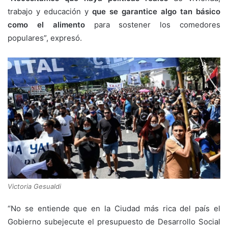
trabajo y educación y
que se garantice algo tan básico
como el alimento
para sostener los comedores
populares”, expresó.
Victoria Gesualdi
“No se entiende que en la Ciudad más rica del país el
Gobierno subejecute el presupuesto de Desarrollo Social