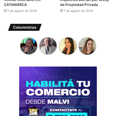
CATAMARCA
de Propiedad Privada
7 de agosto de 2026
7 de agosto de 2026
Columnistas