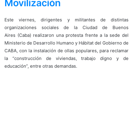
Movilización
Este viernes, dirigentes y militantes de distintas
organizaciones sociales de la Ciudad de Buenos
Aires (Caba) realizaron una protesta frente a la sede del
Ministerio de Desarrollo Humano y Hábitat del Gobierno de
CABA, con la instalación de ollas populares, para reclamar
la “construcción de viviendas, trabajo digno y de
educación”, entre otras demandas.