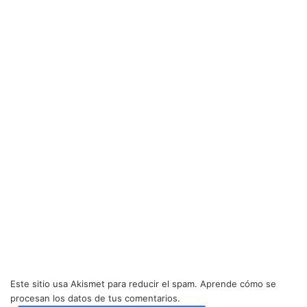
Este sitio usa Akismet para reducir el spam.
Aprende cómo se
procesan los datos de tus comentarios.