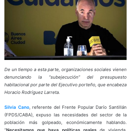
De un tiempo a esta parte, organizaciones sociales vienen
denunciando la “subejecución” del presupuesto
habitacional por parte del Ejecutivo porteño, que encabeza
Horacio Rodríguez Larreta.
Silvia Cano
, referente del Frente Popular Darío Santillán
(FPDS/CABA), expuso las necesidades del sector de la
población más golpeado, económicamente hablando.
“
Necesitamos que haya políticas reales
de vivienda,