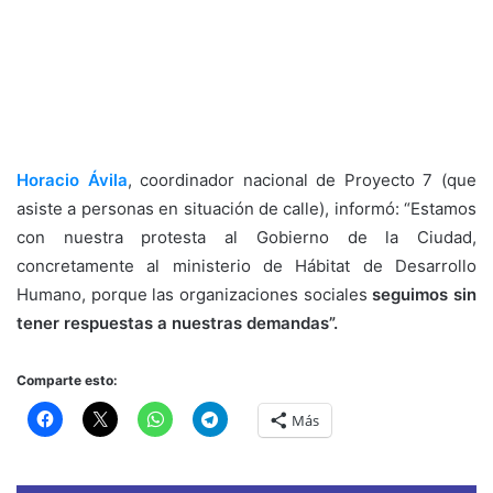
Horacio Ávila
, coordinador nacional de Proyecto 7 (que
asiste a personas en situación de calle), informó: “Estamos
con nuestra protesta al Gobierno de la Ciudad,
concretamente al ministerio de Hábitat de Desarrollo
Humano, porque las organizaciones sociales
seguimos sin
tener respuestas a nuestras demandas”.
Comparte esto:
Más