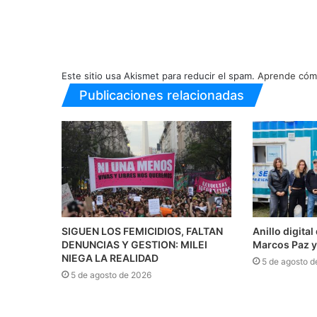
Este sitio usa Akismet para reducir el spam.
Aprende cómo
Publicaciones relacionadas
SIGUEN LOS FEMICIDIOS, FALTAN
Anillo digita
DENUNCIAS Y GESTION: MILEI
Marcos Paz y
NIEGA LA REALIDAD
5 de agosto d
5 de agosto de 2026