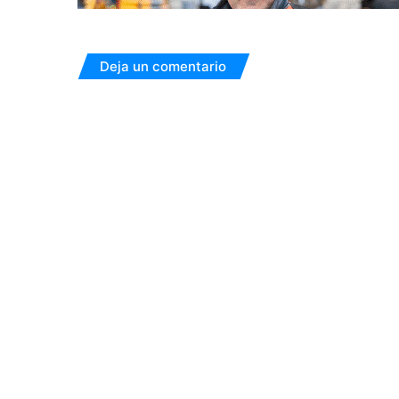
Deja un comentario