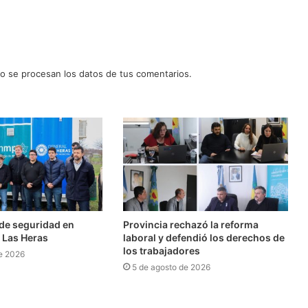
 se procesan los datos de tus comentarios.
l de seguridad en
Provincia rechazó la reforma
 Las Heras
laboral y defendió los derechos de
los trabajadores
e 2026
5 de agosto de 2026