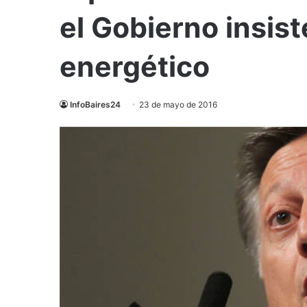
el Gobierno insist
energético
InfoBaires24
23 de mayo de 2016