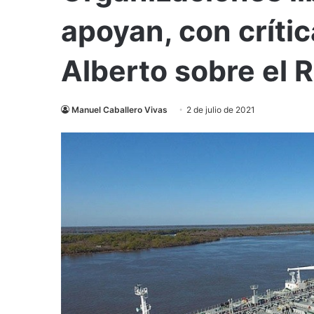
apoyan, con crític
Alberto sobre el 
Manuel Caballero Vivas
2 de julio de 2021