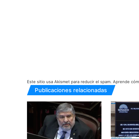
Este sitio usa Akismet para reducir el spam.
Aprende cómo
Publicaciones relacionadas