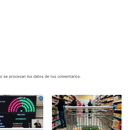
 se procesan los datos de tus comentarios.