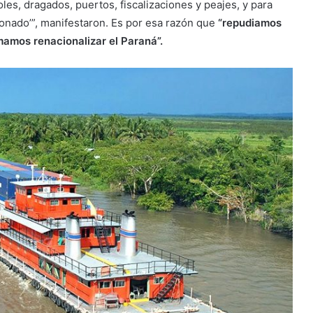
les, dragados, puertos, fiscalizaciones y peajes, y para
ionado’”, manifestaron. Es por esa razón que
“repudiamos
mamos renacionalizar el Paraná”.