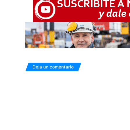
Deja un comentario