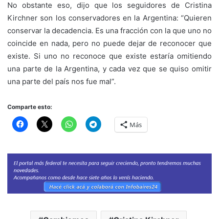
No obstante eso, dijo que los seguidores de Cristina
Kirchner son los conservadores en la Argentina: “Quieren
conservar la decadencia. Es una fracción con la que uno no
coincide en nada, pero no puede dejar de reconocer que
existe. Si uno no reconoce que existe estaría omitiendo
una parte de la Argentina, y cada vez que se quiso omitir
una parte del país nos fue mal”.
Comparte esto:
Más