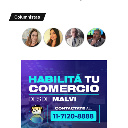
Columnistas