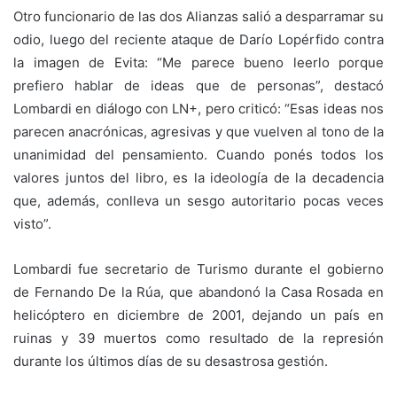
Otro funcionario de las dos Alianzas salió a desparramar su
odio, luego del reciente ataque de Darío Lopérfido contra
la imagen de Evita: “Me parece bueno leerlo porque
prefiero hablar de ideas que de personas”, destacó
Lombardi en diálogo con LN+, pero criticó: “Esas ideas nos
parecen anacrónicas, agresivas y que vuelven al tono de la
unanimidad del pensamiento. Cuando ponés todos los
valores juntos del libro, es la ideología de la decadencia
que, además, conlleva un sesgo autoritario pocas veces
visto”.
Lombardi fue secretario de Turismo durante el gobierno
de Fernando De la Rúa, que abandonó la Casa Rosada en
helicóptero en diciembre de 2001, dejando un país en
ruinas y 39 muertos como resultado de la represión
durante los últimos días de su desastrosa gestión.