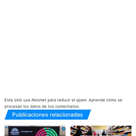
Este sitio usa Akismet para reducir el spam.
Aprende cómo se
procesan los datos de tus comentarios.
Publicaciones relacionadas