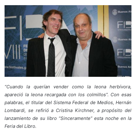
“Cuando la querían vender como la leona herbívora,
apareció la leona recargada con los colmillos”. Con esas
palabras, el titular del Sistema Federal de Medios, Hernán
Lombardi, se refirió a Cristina Kirchner, a propósito del
lanzamiento de su libro “Sinceramente” esta noche en la
Feria del Libro.