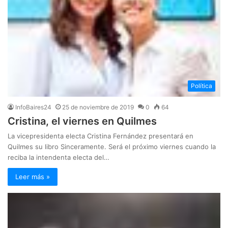
Política
InfoBaires24
25 de noviembre de 2019
0
64
Cristina, el viernes en Quilmes
La vicepresidenta electa Cristina Fernández presentará en
Quilmes su libro Sinceramente. Será el próximo viernes cuando la
reciba la intendenta electa del…
Leer más »