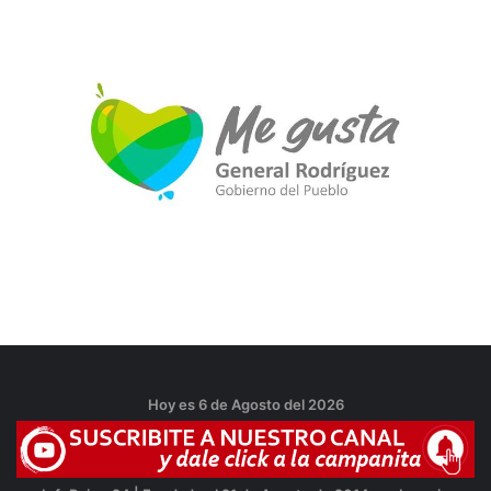
Hoy es 6 de Agosto del 2026