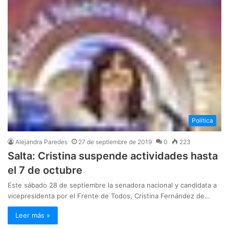
Política
Alejandra Paredes
27 de septiembre de 2019
0
223
Salta: Cristina suspende actividades hasta
el 7 de octubre
Este sábado 28 de septiembre la senadora nacional y candidata a
vicepresidenta por el Frente de Todos, Cristina Fernández de…
Leer más »