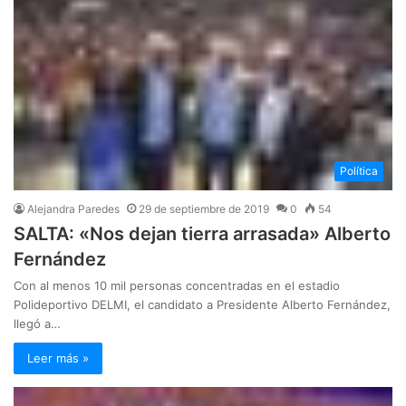
Política
Alejandra Paredes
29 de septiembre de 2019
0
54
SALTA: «Nos dejan tierra arrasada» Alberto
Fernández
Con al menos 10 mil personas concentradas en el estadio
Polideportivo DELMI, el candidato a Presidente Alberto Fernández,
llegó a…
Leer más »