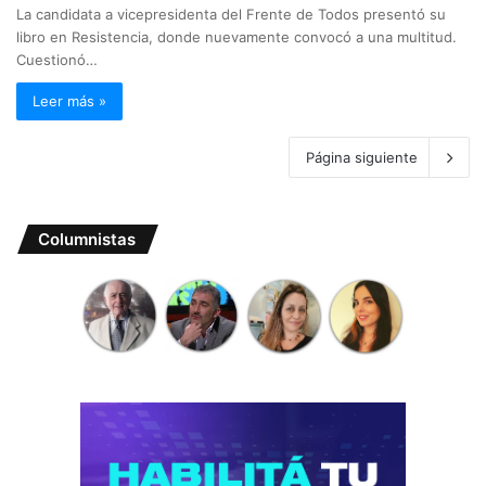
La candidata a vicepresidenta del Frente de Todos presentó su
libro en Resistencia, donde nuevamente convocó a una multitud.
Cuestionó…
Leer más »
Página siguiente
Columnistas