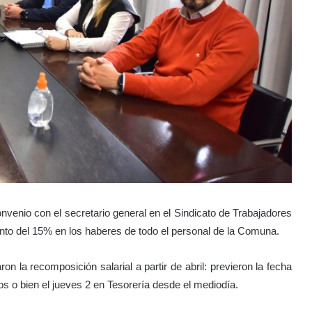
venio con el secretario general en el Sindicato de Trabajadores
to del 15% en los haberes de todo el personal de la Comuna.
on la recomposición salarial a partir de abril: previeron la fecha
s o bien el jueves 2 en Tesorería desde el mediodía.