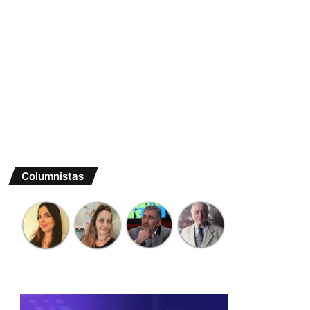
Columnistas