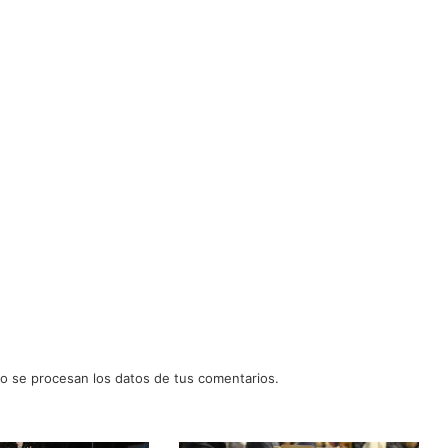
 se procesan los datos de tus comentarios.