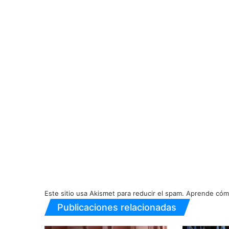
Este sitio usa Akismet para reducir el spam.
Aprende cómo
Publicaciones relacionadas