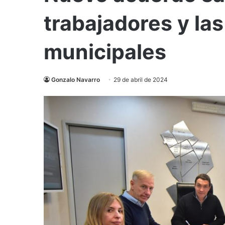
trabajadores y la
municipales
Gonzalo Navarro
29 de abril de 2024