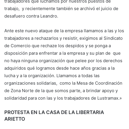
trabajadores que luchamos por nuestros puestos de
trabajo, y recientemente también se archivó el juicio de
desafuero contra Leandro.
Ante este nuevo ataque de la empresa llamamos a las y los
trabajadores a rechazarlos y resistir, exigimos al Sindicato
de Comercio que rechaze los despidos y se ponga a
disposición para enfrentar a la empresa y su plan de que
no haya ninguna organización que pelee por los derechos
adquiridos qué logramos desde hace años gracias a la
lucha y a la organización. Llamamos a todas las
organizaciones solidarias, como la Mesa de Coordinación
de Zona Norte de la que somos parte, a brindar apoyo y
solidaridad para con las y los trabajadores de Lustramax.»
PROTESTA EN LA CASA DE LA LIBERTARIA
ARIETTO