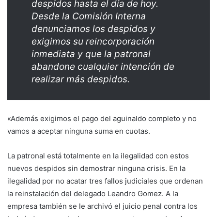
despidos hasta el día de hoy.
Desde la Comisión Interna
denunciamos los despidos y
exigimos su reincorporación
inmediata y que la patronal
abandone cualquier intención de
realizar más despidos.
«Además exigimos el pago del aguinaldo completo y no
vamos a aceptar ninguna suma en cuotas.
La patronal está totalmente en la ilegalidad con estos
nuevos despidos sin demostrar ninguna crisis. En la
ilegalidad por no acatar tres fallos judiciales que ordenan
la reinstalación del delegado Leandro Gomez. A la
empresa también se le archivó el juicio penal contra los