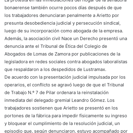
bonaerense también ocurre pocos días después de que
los trabajadores denunciaran penalmente a Arietto por
presunta desobediencia judicial y persecución sindical,
luego de su incorporación como abogada de la empresa.
Además, la asociación civil Nace un Derecho presentó una
denuncia ante el Tribunal de Ética del Colegio de
Abogados de Lomas de Zamora por publicaciones de la
legisladora en redes sociales contra abogados laboralistas
que respaldaron a los despedidos de Lustramax.
De acuerdo con la presentación judicial impulsada por los
operarios, el conflicto se agravó luego de que el Tribunal
de Trabajo N.º 7 de Pilar ordenara la reinstalación
inmediata del delegado gremial Leandro Gómez. Los
trabajadores sostienen que Arietto se presentó en los
portones de la fábrica para impedir físicamente su ingreso
y bloquear el cumplimiento de la resolución judicial, un
episodio que, según denunciaron, estuvo acompañado por