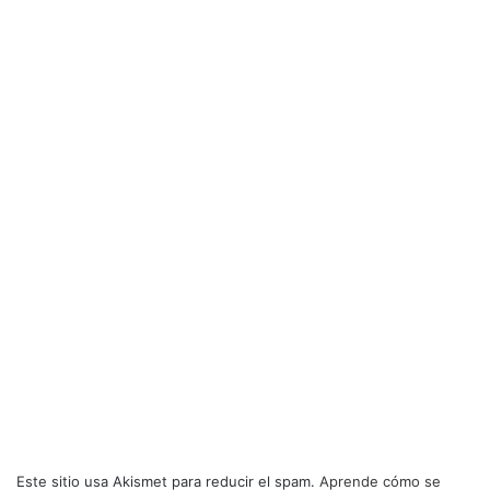
Este sitio usa Akismet para reducir el spam.
Aprende cómo se