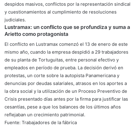
despidos masivos, conflictos por la representación sindical
y cuestionamientos al cumplimiento de resoluciones
judiciales.
Lustramax: un conflicto que se profundiza y suma a
Arietto como protagonista
El conflicto en Lustramax comenzó el 13 de enero de este
mismo año, cuando la empresa despidió a 29 trabajadores
de su planta de Tortuguitas, entre personal efectivo y
empleados en período de prueba. La decisión derivó en
protestas, un corte sobre la autopista Panamericana y
denuncias por deudas salariales, atrasos en los aportes a
la obra social y la utilización de un Proceso Preventivo de
Crisis presentado días antes por la firma para justificar las
cesantías, pese a que los balances de los últimos años
reflejaban un crecimiento patrimonial.
Fuente: Trabajadores de la fábrica