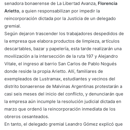
senadora bonaerense de La Libertad Avanza,
Florencia
Arietto
, a quien responsabilizan por impedir la
reincorporación dictada por la Justicia de un delegado
gremial.
Según dejaron trascender los trabajadores despedidos de
la empresa que elabora productos de limpieza, artículos
descartables, bazar y papelería, esta tarde realizarán una
movilización a la intersección de la ruta 197 y Alejandro
Vitale, el ingreso al barrio San Carlos de Pablo Nogués
donde reside la propia Arietto. Allí, familiares de
exempleados de Lustramax, estudiantes y vecinos del
distrito bonaerense de Malvinas Argentinas protestarán a
casi seis meses del inicio del conflicto, y denunciarán que
la empresa aún incumple la resolución judicial dictada en
marzo que ordenó la reincorporación inmediata de los
obreros cesanteados.
En tanto, el delegado gremial Leandro Gómez explicó que