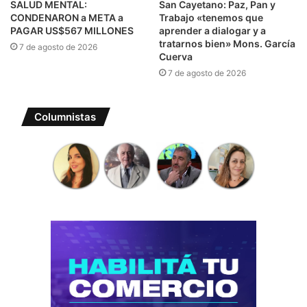
SALUD MENTAL:
San Cayetano: Paz, Pan y
CONDENARON a META a
Trabajo «tenemos que
PAGAR US$567 MILLONES
aprender a dialogar y a
tratarnos bien» Mons. García
7 de agosto de 2026
Cuerva
7 de agosto de 2026
Columnistas