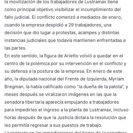
la movilización de los trabajadores de Lustramax tiene
como principal objetivo visibilizar el incumplimiento del
fallo judicial. El conflicto comenzó a mediados de enero,
cuando la empresa despidió a 29 trabajadores, una
decisión que dio lugar a protestas, acampes y distintas
instancias judiciales que todavía mantienen enfrentadas a
las partes.
En este sentido, la figura de Arietto volvió a quedar en el
centro de la polémica por su intervención en el conflicto y
su defensa a la postura de la empresa. En enero de este
año, la diputada nacional del Frente de Izquierda, Myriam
Bregman, la había calificado como “la dueña de la patota“, y
meses después se viralizaron imágenes en las que la
senadora libertaria aparecía empujando a trabajadores
para impedirles el ingreso a la planta de Lustramax, incluso
horas después de que la Justicia dictara la resolución que
les permitía regresar a sus puestos de trabajo.
La protesta en las inmediaciones del hogar de la senadora