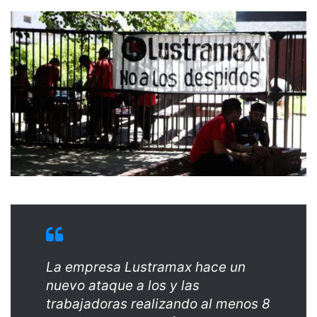
La empresa Lustramax hace un
nuevo ataque a los y las
trabajadoras realizando al menos 8