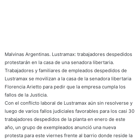
Malvinas Argentinas. Lustramax: trabajadores despedidos
protestarán en la casa de una senadora libertaria.
Trabajadores y familiares de empleados despedidos de
Lustramax se movilizan a la casa de la senadora libertaria
Florencia Arietto para pedir que la empresa cumpla los
fallos de la Justicia.
Con el conflicto laboral de Lustramax aún sin resolverse y
luego de varios fallos judiciales favorables para los casi 30
trabajadores despedidos de la planta en enero de este
año, un grupo de exempleados anunció una nueva
protesta para este viernes frente al barrio donde reside la