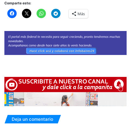
Comparte esto:
Más
Deja un comentario