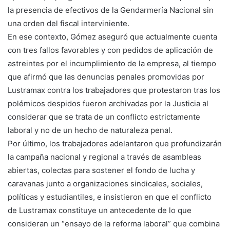
la presencia de efectivos de la Gendarmería Nacional sin
una orden del fiscal interviniente.
En ese contexto, Gómez aseguró que actualmente cuenta
con tres fallos favorables y con pedidos de aplicación de
astreintes por el incumplimiento de la empresa, al tiempo
que afirmó que las denuncias penales promovidas por
Lustramax contra los trabajadores que protestaron tras los
polémicos despidos fueron archivadas por la Justicia al
considerar que se trata de un conflicto estrictamente
laboral y no de un hecho de naturaleza penal.
Por último, los trabajadores adelantaron que profundizarán
la campaña nacional y regional a través de asambleas
abiertas, colectas para sostener el fondo de lucha y
caravanas junto a organizaciones sindicales, sociales,
políticas y estudiantiles, e insistieron en que el conflicto
de Lustramax constituye un antecedente de lo que
consideran un “ensayo de la reforma laboral” que combina