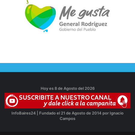
Hoy es 8 de Agosto del 2026
InfoBaires24 | Fundado el 21 de Agosto de 2014 por Ignacio
Campos