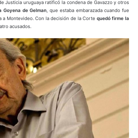
 Justicia uruguaya ratificó la condena de Gavazzo y otros
ta Goyena de Gelman
, que estaba embarazada cuando fue
 a Montevideo. Con la decisión de la Corte
quedó firme la
atro acusados.