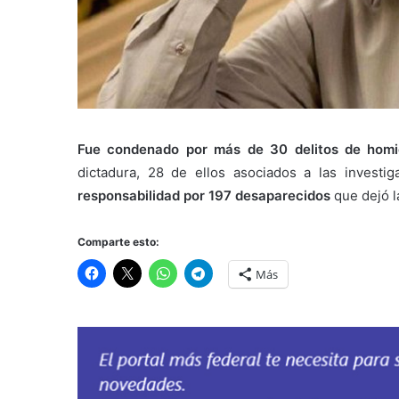
Fue condenado por más de 30 delitos de homi
dictadura, 28 de ellos asociados a las investi
responsabilidad por 197 desaparecidos
que dejó l
Comparte esto:
Más