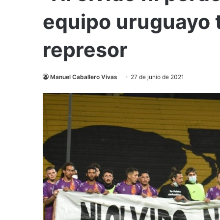
equipo uruguayo t
represor
Manuel Caballero Vivas
27 de junio de 2021