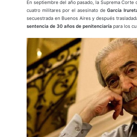
En septiembre del año pasado, la Suprema Corte de
cuatro militares por el asesinato de
García Irure
secuestrada en Buenos Aires y después trasladada
sentencia de 30 años de penitenciaría
para los cu