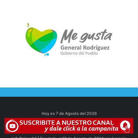
Hoy es 7 de Agosto del 2026