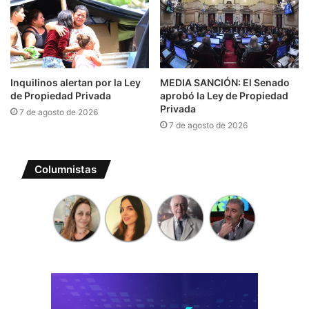
Inquilinos alertan por la Ley
MEDIA SANCIÓN: El Senado
de Propiedad Privada
aprobó la Ley de Propiedad
Privada
7 de agosto de 2026
7 de agosto de 2026
Columnistas