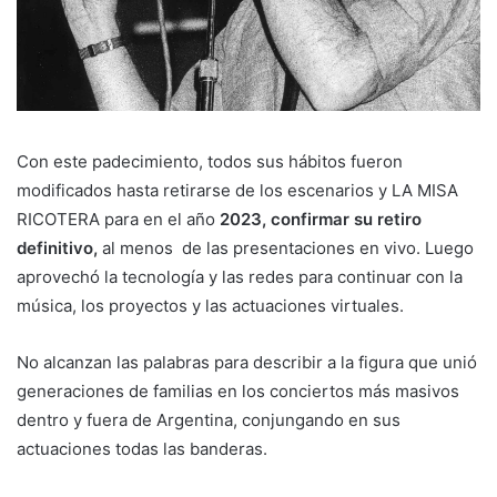
Con este padecimiento, todos sus hábitos fueron
modificados hasta retirarse de los escenarios y LA MISA
RICOTERA para en el año
2023, confirmar su retiro
definitivo,
al menos de las presentaciones en vivo. Luego
aprovechó la tecnología y las redes para continuar con la
música, los proyectos y las actuaciones virtuales.
No alcanzan las palabras para describir a la figura que unió
generaciones de familias en los conciertos más masivos
dentro y fuera de Argentina, conjungando en sus
actuaciones todas las banderas.