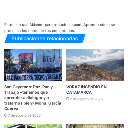
Este sitio usa Akismet para reducir el spam.
Aprende cómo se
procesan los datos de tus comentarios.
Publicaciones relacionadas
San Cayetano: Paz, Pan y
VORAZ INCENDIO EN
Trabajo «tenemos que
CATAMARCA
aprender a dialogar y a
7 de agosto de 2026
tratarnos bien» Mons. García
Cuerva
7 de agosto de 2026