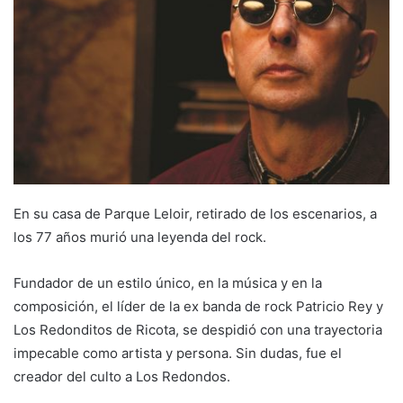
En su casa de Parque Leloir, retirado de los escenarios, a
los 77 años murió una leyenda del rock.
Fundador de un estilo único, en la música y en la
composición, el líder de la ex banda de rock Patricio Rey y
Los Redonditos de Ricota, se despidió con una trayectoria
impecable como artista y persona. Sin dudas, fue el
creador del culto a Los Redondos.