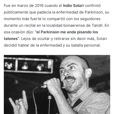
Fue en marzo de 2016 cuando el
Indio Solari
confirmó
públicamente que padecía la enfermedad de Parkinson, su
momento más fuerte lo compartió con los seguidores
durante un recital en la localidad bonaerense de Tandil. En
esa ocasión dijo:
“el Parkinson me anda pisando los
talones”
. Lejos de ocultar y retirarse sin decir más, Solari
decidió hablar de la enfermedad y su batalla personal.