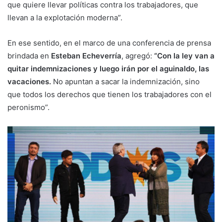
que quiere llevar políticas contra los trabajadores, que
llevan a la explotación moderna”.
En ese sentido, en el marco de una conferencia de prensa
brindada en
Esteban Echeverría
, agregó:
“Con la ley van a
quitar indemnizaciones y luego irán por el aguinaldo, las
vacaciones.
No apuntan a sacar la indemnización, sino
que todos los derechos que tienen los trabajadores con el
peronismo”.