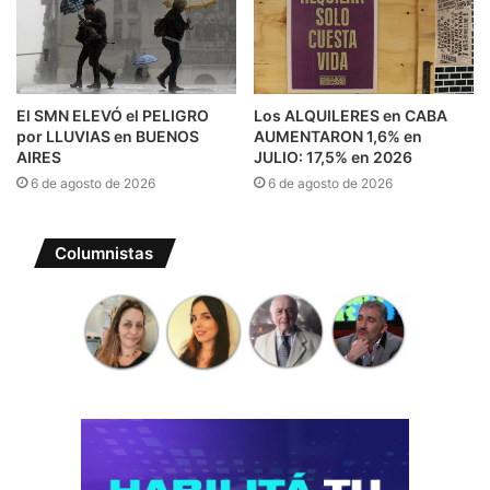
El SMN ELEVÓ el PELIGRO
Los ALQUILERES en CABA
por LLUVIAS en BUENOS
AUMENTARON 1,6% en
AIRES
JULIO: 17,5% en 2026
6 de agosto de 2026
6 de agosto de 2026
Columnistas