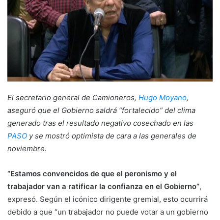
El secretario general de Camioneros,
Hugo Moyano
,
aseguró que el Gobierno saldrá “fortalecido” del clima
generado tras el resultado negativo cosechado en las
PASO
y se mostró optimista de cara a las generales de
noviembre.
“Estamos convencidos de que el peronismo y el
trabajador van a ratificar la confianza en el Gobierno”
,
expresó. Según el icónico dirigente gremial, esto ocurrirá
debido a que “un trabajador no puede votar a un gobierno