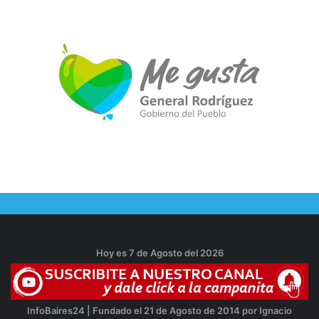
Hoy es 7 de Agosto del 2026
InfoBaires24 | Fundado el 21 de Agosto de 2014 por Ignacio