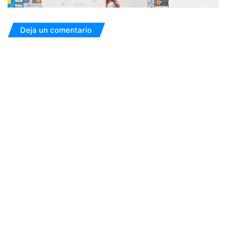
Deja un comentario