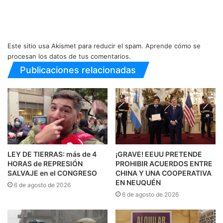
Este sitio usa Akismet para reducir el spam.
Aprende cómo se
procesan los datos de tus comentarios.
Publicaciones relacionadas
LEY DE TIERRAS: más de 4
¡GRAVE! EEUU PRETENDE
HORAS de REPRESIÓN
PROHIBIR ACUERDOS ENTRE
SALVAJE en el CONGRESO
CHINA Y UNA COOPERATIVA
EN NEUQUÉN
6 de agosto de 2026
6 de agosto de 2026