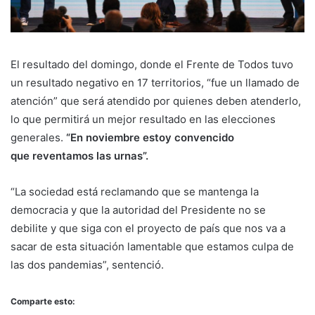
El resultado del domingo, donde el Frente de Todos tuvo
un resultado negativo en 17 territorios, “fue un llamado de
atención” que será atendido por quienes deben atenderlo,
lo que permitirá un mejor resultado en las elecciones
generales.
“En noviembre estoy convencido
que reventamos las urnas”.
“La sociedad está reclamando que se mantenga la
democracia y que la autoridad del Presidente no se
debilite y que siga con el proyecto de país que nos va a
sacar de esta situación lamentable que estamos culpa de
las dos pandemias”, sentenció.
Comparte esto: