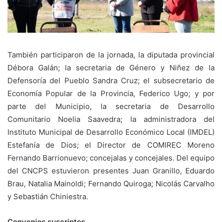
También participaron de la jornada, la diputada provincial
Débora Galán; la secretaria de Género y Niñez de la
Defensoría del Pueblo Sandra Cruz; el subsecretario de
Economía Popular de la Provincia, Federico Ugo; y por
parte del Municipio, la secretaria de Desarrollo
Comunitario Noelia Saavedra; la administradora del
Instituto Municipal de Desarrollo Económico Local (IMDEL)
Estefanía de Dios; el Director de COMIREC Moreno
Fernando Barrionuevo; concejalas y concejales. Del equipo
del CNCPS estuvieron presentes Juan Granillo, Eduardo
Brau, Natalia Mainoldi; Fernando Quiroga; Nicolás Carvalho
y Sebastián Chiniestra.
Convenios suscriptos