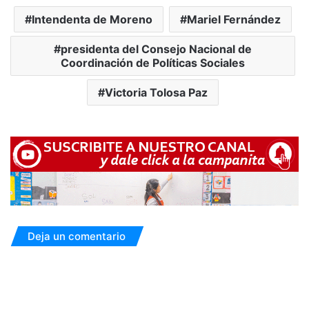
Intendenta de Moreno
Mariel Fernández
presidenta del Consejo Nacional de
Coordinación de Políticas Sociales
Victoria Tolosa Paz
Deja un comentario