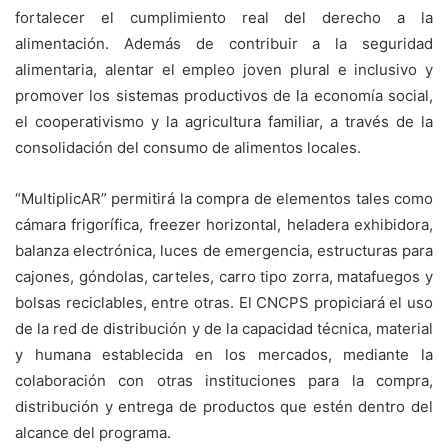
fortalecer el cumplimiento real del derecho a la
alimentación. Además de contribuir a la seguridad
alimentaria, alentar el empleo joven plural e inclusivo y
promover los sistemas productivos de la economía social,
el cooperativismo y la agricultura familiar, a través de la
consolidación del consumo de alimentos locales.
“MultiplicAR” permitirá la compra de elementos tales como
cámara frigorífica, freezer horizontal, heladera exhibidora,
balanza electrónica, luces de emergencia, estructuras para
cajones, góndolas, carteles, carro tipo zorra, matafuegos y
bolsas reciclables, entre otras. El CNCPS propiciará el uso
de la red de distribución y de la capacidad técnica, material
y humana establecida en los mercados, mediante la
colaboración con otras instituciones para la compra,
distribución y entrega de productos que estén dentro del
alcance del programa.