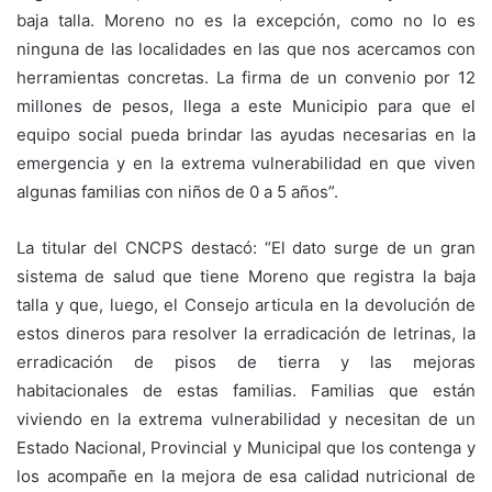
baja talla. Moreno no es la excepción, como no lo es
ninguna de las localidades en las que nos acercamos con
herramientas concretas. La firma de un convenio por 12
millones de pesos, llega a este Municipio para que el
equipo social pueda brindar las ayudas necesarias en la
emergencia y en la extrema vulnerabilidad en que viven
algunas familias con niños de 0 a 5 años”.
La titular del CNCPS destacó: “El dato surge de un gran
sistema de salud que tiene Moreno que registra la baja
talla y que, luego, el Consejo articula en la devolución de
estos dineros para resolver la erradicación de letrinas, la
erradicación de pisos de tierra y las mejoras
habitacionales de estas familias. Familias que están
viviendo en la extrema vulnerabilidad y necesitan de un
Estado Nacional, Provincial y Municipal que los contenga y
los acompañe en la mejora de esa calidad nutricional de