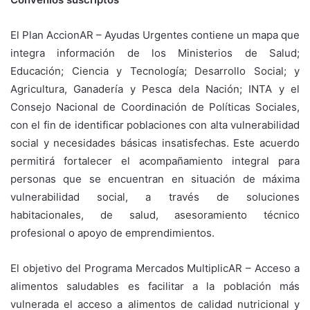
El Plan AccionAR – Ayudas Urgentes contiene un mapa que
integra información de los Ministerios de Salud;
Educación; Ciencia y Tecnología; Desarrollo Social; y
Agricultura, Ganadería y Pesca dela Nación; INTA y el
Consejo Nacional de Coordinación de Políticas Sociales,
con el fin de identificar poblaciones con alta vulnerabilidad
social y necesidades básicas insatisfechas. Este acuerdo
permitirá fortalecer el acompañamiento integral para
personas que se encuentran en situación de máxima
vulnerabilidad social, a través de soluciones
habitacionales, de salud, asesoramiento técnico
profesional o apoyo de emprendimientos.
El objetivo del Programa Mercados MultiplicAR – Acceso a
alimentos saludables es facilitar a la población más
vulnerada el acceso a alimentos de calidad nutricional y