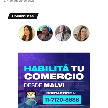
4 de agosto de 2026
Columnistas