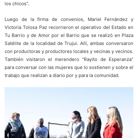
los chicos”.
Luego de la firma de convenios, Mariel Fernández y
Victoria Tolosa Paz recorrieron el operativo del Estado en
Tu Barrio y de Amor por el Barrio que se realizó en Plaza
Satélite de la localidad de Trujui. Allí, ambas conversaron
con productoras y productores locales y vecinas y vecinos.
También visitaron el merendero “Rayito de Esperanza”
para conversar con las mujeres que lo sostienen y sobre el
trabajo que realizan a diario por y para la comunidad.