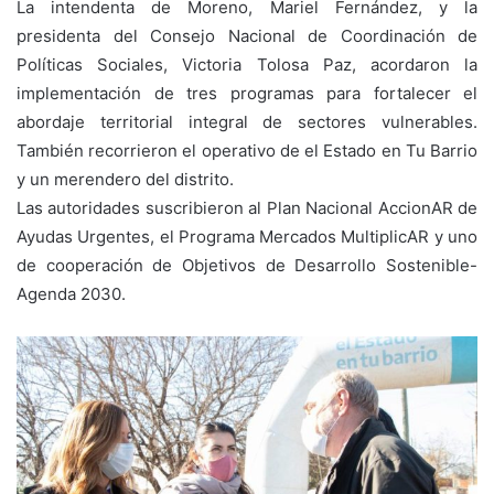
La intendenta de Moreno, Mariel Fernández, y la
presidenta del Consejo Nacional de Coordinación de
Políticas Sociales, Victoria Tolosa Paz, acordaron la
implementación de tres programas para fortalecer el
abordaje territorial integral de sectores vulnerables.
También recorrieron el operativo de el Estado en Tu Barrio
y un merendero del distrito.
Las autoridades suscribieron al Plan Nacional AccionAR de
Ayudas Urgentes, el Programa Mercados MultiplicAR y uno
de cooperación de Objetivos de Desarrollo Sostenible-
Agenda 2030.