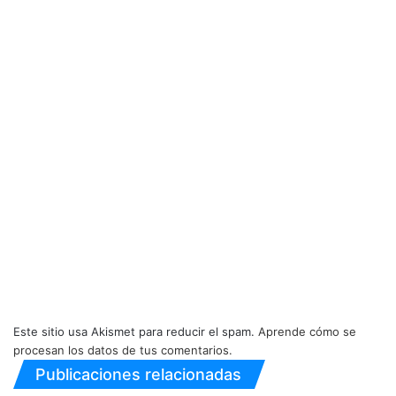
Este sitio usa Akismet para reducir el spam.
Aprende cómo se
procesan los datos de tus comentarios.
Publicaciones relacionadas