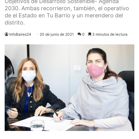
Objetivos de Desarrollo Sostenible- Agenda
2030. Ambas recorrieron, también, el operativo
de el Estado en Tu Barrio y un merendero del
distrito.
InfoBaires24
20 de junio de 2021
0
3 minutos de lectura