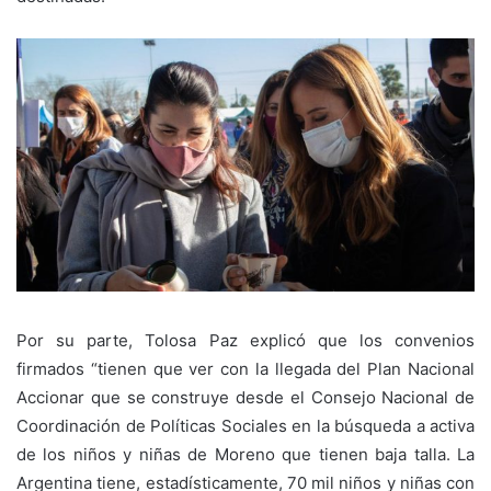
Por su parte, Tolosa Paz explicó que los convenios
firmados “tienen que ver con la llegada del Plan Nacional
Accionar que se construye desde el Consejo Nacional de
Coordinación de Políticas Sociales en la búsqueda a activa
de los niños y niñas de Moreno que tienen baja talla. La
Argentina tiene, estadísticamente, 70 mil niños y niñas con