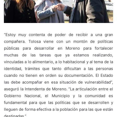
“Estoy muy contenta de poder de recibir a una gran
compañera. Tolosa viene con un montón de políticas
públicas para desarrollar en Moreno para fortalecer
muchas de las tareas que ya estamos realizando,
vinculadas a lo alimentario, a lo habitacional y al tema de la
identidad, trámites que tanto dificultan a las personas
cuando no tienen en orden su documentación. El Estado
las debe acompañar en esa situación de vulnerabilidad”,
aseguró la Intendenta de Moreno. “La articulación entre el
Gobierno Nacional, el Municipio y la comunidad es
fundamental para que las políticas que se desarrollen y
lleguen de forma efectiva a la población para las que están
destinadas.”