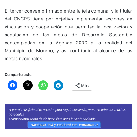
El tercer convenio firmado entre la jefa comunal y la titular
del CNCPS tiene por objetivo implementar acciones de
vinculación y cooperación que permitan la localización y
adaptación de las metas de Desarrollo Sostenible
contemplados en la Agenda 2030 a la realidad del
Municipio de Moreno, y así contribuir al alcance de las
metas nacionales.
Comparte esto:
Más