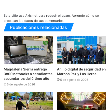
Este sitio usa Akismet para reducir el spam.
Aprende cómo se
procesan los datos de tus comentarios.
Publicaciones relacionadas
Magdalena Sierra entregó
Anillo digital de seguridad en
3800 netbooks a estudiantes
Marcos Paz y Las Heras
secundarios del último año
5 de agosto de 2026
5 de agosto de 2026