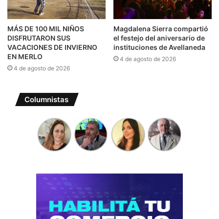
MÁS DE 100 MIL NIÑOS
Magdalena Sierra compartió
DISFRUTARON SUS
el festejo del aniversario de
VACACIONES DE INVIERNO
instituciones de Avellaneda
EN MERLO
4 de agosto de 2026
4 de agosto de 2026
Columnistas