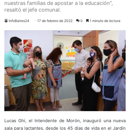
nuestras familias de apostar a la educación”,
resaltó el jefe comunal.
InfoBaires24
17 de febrero de 2022
0
1 minuto de lectura
Lucas Ghi, el Intendente de Morón, inauguró una nueva
sala para lactantes, desde los 45 días de vida en el Jardín