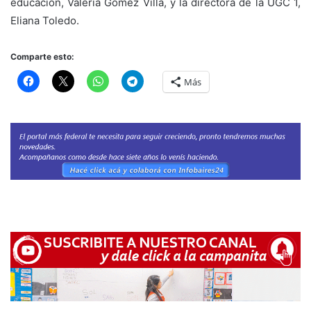
educación, Valeria Gómez Villa, y la directora de la UGC 1,
Eliana Toledo.
Comparte esto:
Más