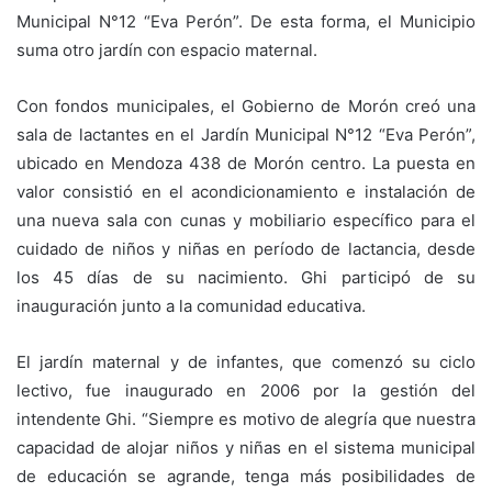
Municipal N°12 “Eva Perón”. De esta forma, el Municipio
suma otro jardín con espacio maternal.
Con fondos municipales, el Gobierno de Morón creó una
sala de lactantes en el Jardín Municipal N°12 “Eva Perón”,
ubicado en Mendoza 438 de Morón centro. La puesta en
valor consistió en el acondicionamiento e instalación de
una nueva sala con cunas y mobiliario específico para el
cuidado de niños y niñas en período de lactancia, desde
los 45 días de su nacimiento. Ghi participó de su
inauguración junto a la comunidad educativa.
El jardín maternal y de infantes, que comenzó su ciclo
lectivo, fue inaugurado en 2006 por la gestión del
intendente Ghi. “Siempre es motivo de alegría que nuestra
capacidad de alojar niños y niñas en el sistema municipal
de educación se agrande, tenga más posibilidades de