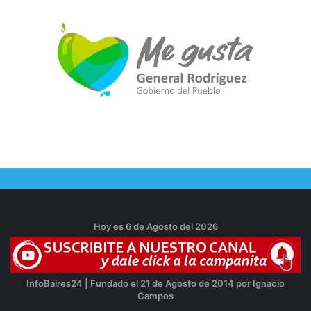
Hoy es 6 de Agosto del 2026
InfoBaires24 | Fundado el 21 de Agosto de 2014 por Ignacio
Campos