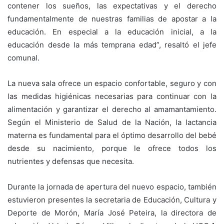
contener los sueños, las expectativas y el derecho
fundamentalmente de nuestras familias de apostar a la
educación. En especial a la educación inicial, a la
educación desde la más temprana edad”, resaltó el jefe
comunal.
La nueva sala ofrece un espacio confortable, seguro y con
las medidas higiénicas necesarias para continuar con la
alimentación y garantizar el derecho al amamantamiento.
Según el Ministerio de Salud de la Nación, la lactancia
materna es fundamental para el óptimo desarrollo del bebé
desde su nacimiento, porque le ofrece todos los
nutrientes y defensas que necesita.
Durante la jornada de apertura del nuevo espacio, también
estuvieron presentes la secretaria de Educación, Cultura y
Deporte de Morón, María José Peteira, la directora de