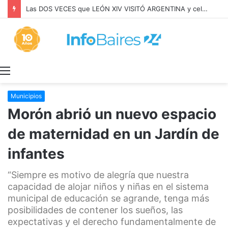
Las DOS VECES que LEÓN XIV VISITÓ ARGENTINA y celebró MISA con BERGOGLIO
Menú
Municipios
Morón abrió un nuevo espacio
de maternidad en un Jardín de
infantes
“Siempre es motivo de alegría que nuestra
capacidad de alojar niños y niñas en el sistema
municipal de educación se agrande, tenga más
posibilidades de contener los sueños, las
expectativas y el derecho fundamentalmente de