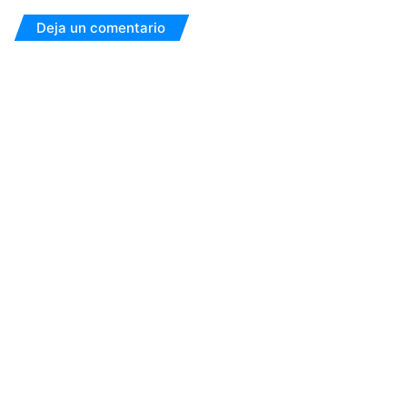
Deja un comentario