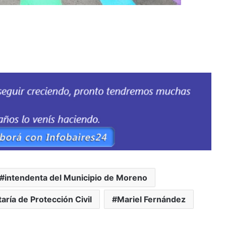
intendenta del Municipio de Moreno
taría de Protección Civil
Mariel Fernández