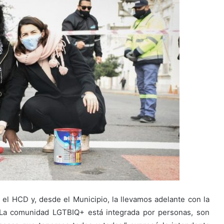
n el HCD y, desde el Municipio, la llevamos adelante con la
 La comunidad LGTBIQ+ está integrada por personas, son