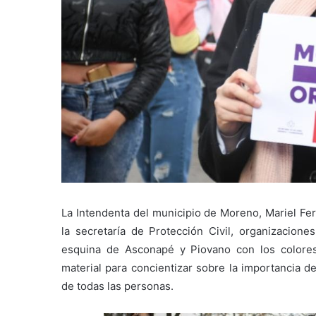
La Intendenta del municipio de Moreno, Mariel Fer
la secretaría de Protección Civil, organizacione
esquina de Asconapé y Piovano con los colores 
material para concientizar sobre la importancia de
de todas las personas.