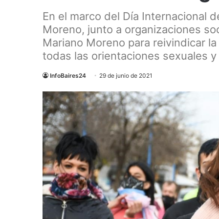
En el marco del Día Internacional d
Moreno, junto a organizaciones soci
Mariano Moreno para reivindicar la 
todas las orientaciones sexuales y
InfoBaires24
29 de junio de 2021