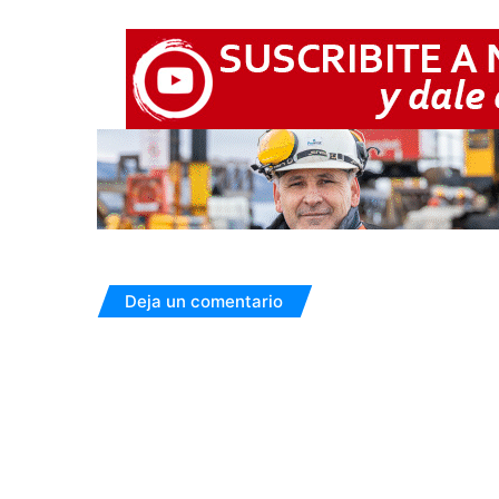
Deja un comentario