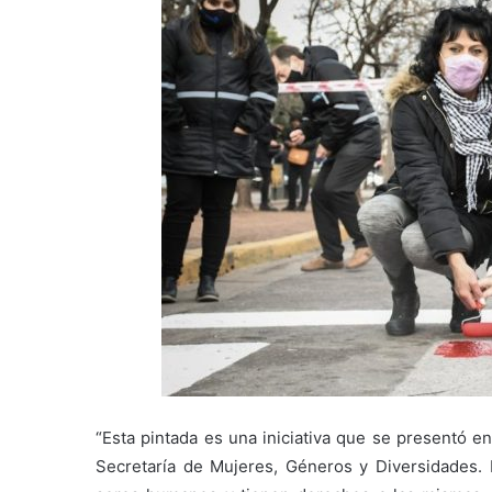
“Esta pintada es una iniciativa que se presentó e
Secretaría de Mujeres, Géneros y Diversidades.