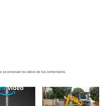
 se procesan los datos de tus comentarios.