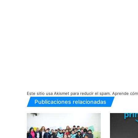
Este sitio usa Akismet para reducir el spam.
Aprende cómo
Publicaciones relacionadas