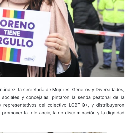
nández, la secretaría de Mujeres, Géneros y Diversidades,
s sociales y concejalas, pintaron la senda peatonal de la
representativos del colectivo LGBTIQ+, y distribuyeron
 promover la tolerancia, la no discriminación y la dignidad