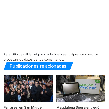
Este sitio usa Akismet para reducir el spam.
Aprende cómo se
procesan los datos de tus comentarios.
Publicaciones relacionadas
Ferraresi en San Miguel:
Magdalena Sierra entregó