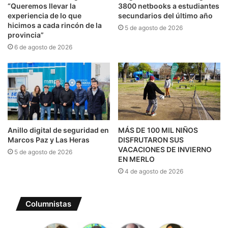
“Queremos llevar la
3800 netbooks a estudiantes
experiencia de lo que
secundarios del último año
hicimos a cada rincón de la
5 de agosto de 2026
provincia”
6 de agosto de 2026
Anillo digital de seguridad en
MÁS DE 100 MIL NIÑOS
Marcos Paz y Las Heras
DISFRUTARON SUS
VACACIONES DE INVIERNO
5 de agosto de 2026
EN MERLO
4 de agosto de 2026
Columnistas