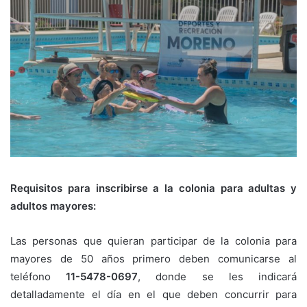
Requisitos para inscribirse a la colonia para adultas y
adultos mayores:
Las personas que quieran participar de la colonia para
mayores de 50 años primero deben comunicarse al
teléfono
11-5478-0697
, donde se les indicará
detalladamente el día en el que deben concurrir para