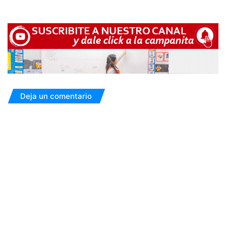
Deja un comentario