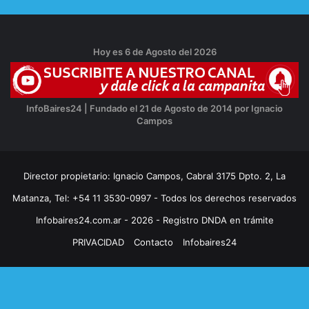
Hoy es 6 de Agosto del 2026
InfoBaires24 | Fundado el 21 de Agosto de 2014 por Ignacio
Campos
Director propietario: Ignacio Campos, Cabral 3175 Dpto. 2, La
Matanza, Tel: +54 11 3530-0997 - Todos los derechos reservados
Infobaires24.com.ar - 2026 - Registro DNDA en trámite
PRIVACIDAD
Contacto
Infobaires24