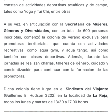
constan de actividades deportivas acuáticas y de campo,
tales como Yoga y Tai Chi, entre otras.
A su vez, en articulación con la
Secretaría de Mujeres,
Géneros y Diversidades
, con un total de 600 personas
inscriptas, comenzó la colonia de verano exclusiva para
promotoras territoriales, que cuenta con actividades
recreativas, como aqua gym, y aqua tango, así como
también con clases deportivas. Además, durante las
jornadas se realizan charlas, talleres de género, cuidado y
concientización para continuar con la formación de las
promotoras.
Dicha colonia tiene lugar en el
Sindicato del Viajante
(Guillermo E. Hudson 3202) en la localidad de
La Reja
,
todos los lunes y martes de 13:30 a 17:00 horas.