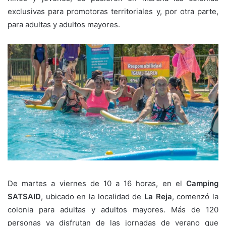
exclusivas para promotoras territoriales y, por otra parte,
para adultas y adultos mayores.
De martes a viernes de 10 a 16 horas, en el
Camping
SATSAID
, ubicado en la localidad de
La Reja
, comenzó la
colonia para adultas y adultos mayores. Más de 120
personas ya disfrutan de las jornadas de verano que