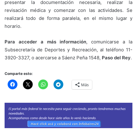
presentar la documentación necesaria, realizar la
revisación médica y comenzar con las actividades. Se
realizará todo de forma paralela, en el mismo lugar y
horario.
Para acceder a más información
, comunicarse a la
Subsecretaría de Deportes y Recreación, al teléfono 11-
3920-3327, o acercarse a Sáenz Peña 1548,
Paso del Rey
.
Comparte esto:
Más