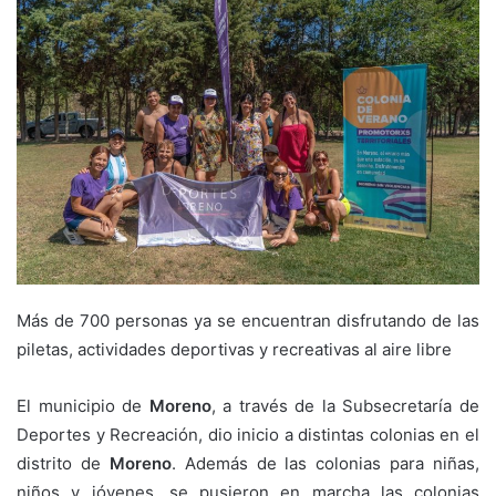
Más de 700 personas ya se encuentran disfrutando de las
piletas, actividades deportivas y recreativas al aire libre
El municipio de
Moreno
, a través de la Subsecretaría de
Deportes y Recreación, dio inicio a distintas colonias en el
distrito de
Moreno
. Además de las colonias para niñas,
niños y jóvenes, se pusieron en marcha las colonias