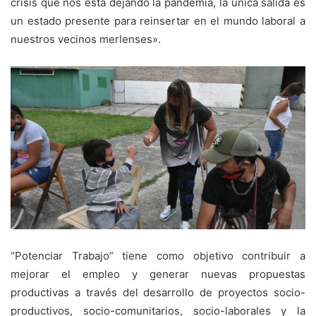
crisis que nos está dejando la pandemia, la única salida es
un estado presente para reinsertar en el mundo laboral a
nuestros vecinos merlenses».
“Potenciar Trabajo” tiene como objetivo contribuir a
mejorar el empleo y generar nuevas propuestas
productivas a través del desarrollo de proyectos socio-
productivos, socio-comunitarios, socio-laborales y la