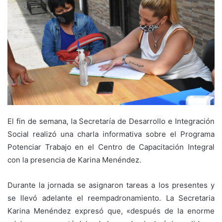
El fin de semana, la Secretaría de Desarrollo e Integración
Social realizó una charla informativa sobre el Programa
Potenciar Trabajo en el Centro de Capacitación Integral
con la presencia de Karina Menéndez.
Durante la jornada se asignaron tareas a los presentes y
se llevó adelante el reempadronamiento. La Secretaria
Karina Menéndez expresó que, «después de la enorme