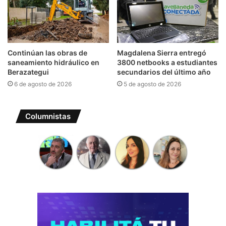
Continúan las obras de
Magdalena Sierra entregó
saneamiento hidráulico en
3800 netbooks a estudiantes
Berazategui
secundarios del último año
6 de agosto de 2026
5 de agosto de 2026
Columnistas