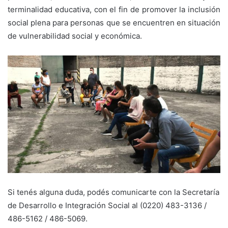
terminalidad educativa, con el fin de promover la inclusión
social plena para personas que se encuentren en situación
de vulnerabilidad social y económica.
Si tenés alguna duda, podés comunicarte con la Secretaría
de Desarrollo e Integración Social al (0220) 483-3136 /
486-5162 / 486-5069.