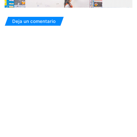
Deja un comentario