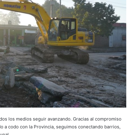
odos los medios seguir avanzando. Gracias al compromiso
odo a codo con la Provincia, seguimos conectando barrios,
unal.