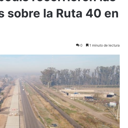
s sobre la Ruta 40 en
0
1 minuto de lectura