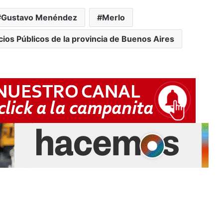
Gustavo Menéndez
Merlo
icios Públicos de la provincia de Buenos Aires