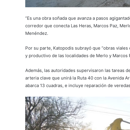
“Es una obra soñada que avanza a pasos agigantad
corredor que conecta Las Heras, Marcos Paz, Merlo 
Menéndez.
Por su parte, Katopodis subrayó que “obras viales
y productivo de las localidades de Merlo y Marcos 
Además, las autoridades supervisaron las tareas de
arteria clave que unirá la Ruta 40 con la Avenida 
abarca 13 cuadras, e incluye reparación de vereda