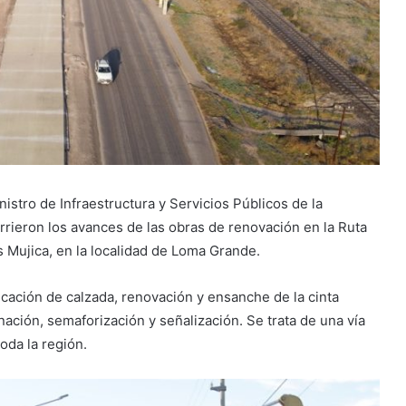
istro de Infraestructura y Servicios Públicos de la
rrieron los avances de las obras de renovación en la Ruta
s Mujica, en la localidad de Loma Grande.
icación de calzada, renovación y ensanche de la cinta
inación, semaforización y señalización. Se trata de una vía
oda la región.