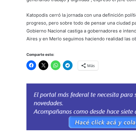
Katopodis cerró la jornada con una definición polít
progreso, pero sobre todo de pensar una ciudad p
Gobierno Nacional castiga a gobernadores e intend
Aires y en Merlo seguimos haciendo realidad las o
Comparte esto:
Más