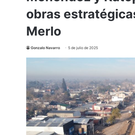
obras estratégica
Merlo
Gonzalo Navarro
5 de julio de 2025