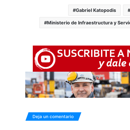
Gabriel Katopodis
Ministerio de Infraestructura y Serv
Deja un comentario