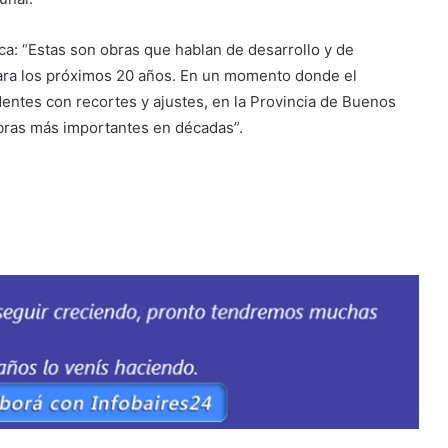
ica: “Estas son obras que hablan de desarrollo y de
ara los próximos 20 años. En un momento donde el
entes con recortes y ajustes, en la Provincia de Buenos
bras más importantes en décadas”.